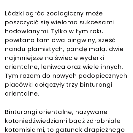
Łódzki ogród zoologiczny może
poszczycić się wieloma sukcesami
hodowlanymi. Tylko w tym roku
powitano tam dwa pingwiny, sześć
nandu plamistych, pandę małą, dwie
najmniejsze na świecie wyderki
orientalne, leniwca oraz wiele innych.
Tym razem do nowych podopiecznych
placówki dołączyły trzy binturongi
orientalne.
Binturongi orientalne, nazywane
kotoniedźwiedziami bądź zdrobniale
kotomisiami, to gatunek drapieżnego