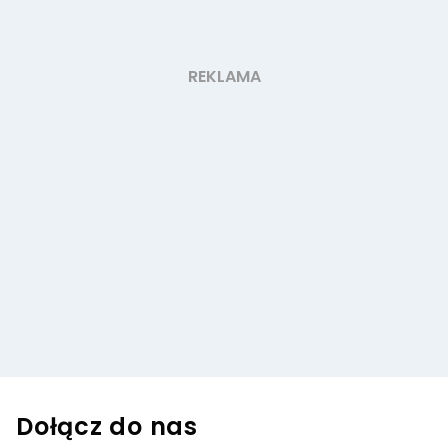
Dołącz do nas