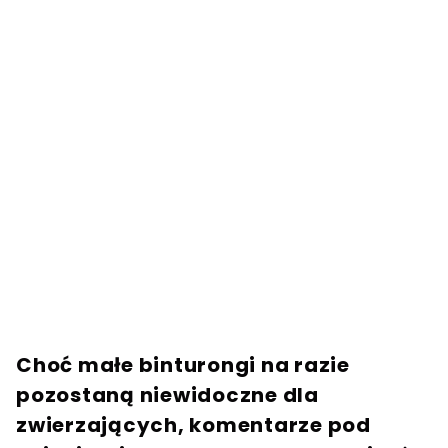
Choć małe binturongi na razie
pozostaną niewidoczne dla
zwierzających, komentarze pod