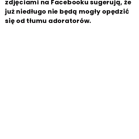
zdjęciami na Facebooku sugerują, że
już niedługo nie będą mogły opędzić
się od tłumu adoratorów.