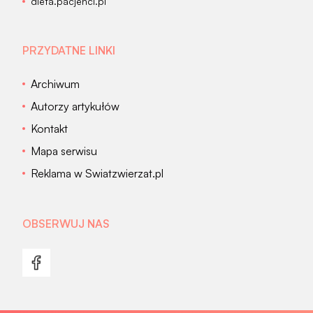
dieta.pacjenci.pl
PRZYDATNE LINKI
Archiwum
Autorzy artykułów
Kontakt
Mapa serwisu
Reklama w Swiatzwierzat.pl
OBSERWUJ NAS