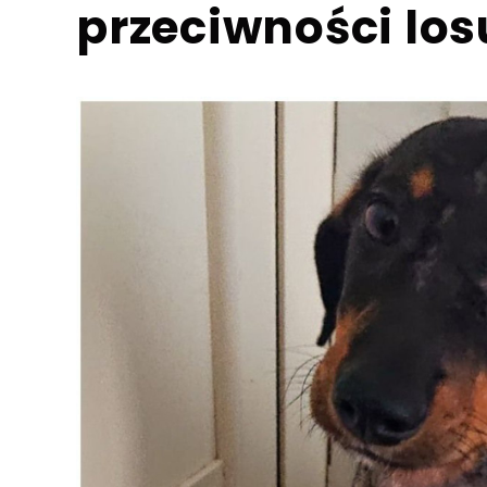
przeciwności los