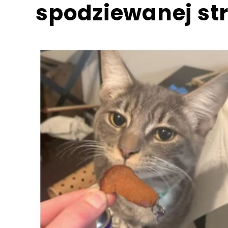
spodziewanej st