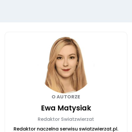
O AUTORZE
Ewa Matysiak
Redaktor Swiatzwierzat
Redaktor naczelna serwisu swiatzwierzat.pl.