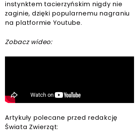
instynktem tacierzyńskim nigdy nie
zaginie, dzięki popularnemu nagraniu
na platformie Youtube.
Zobacz wideo:
Artykuły polecane przed redakcję
Świata Zwierząt: