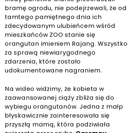
bramę ogrodu, nie podejrzewali, że od
tamtego pamiętnego dnia ich
zdecydowanym ulubieńcem wśród
mieszkańców ZOO stanie się
orangutan imieniem Rajang. Wszystko
za sprawą niewiarygodnego
zdarzenia, które zostało
udokumentowane nagraniem.
Na wideo widzimy, że kobieta w
zaawansowanej ciąży zbliża się do
wybiegu orangutanów. Jedna z małp
błyskawicznie zainteresowała się
przyszłą mamą, która podziwiała