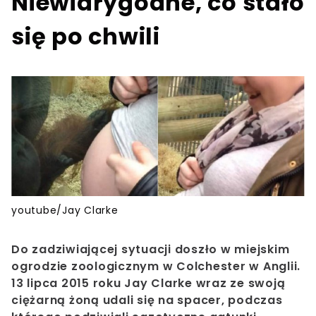
Niewiarygodne, co stało
się po chwili
youtube/Jay Clarke
Do zadziwiającej sytuacji doszło w miejskim
ogrodzie zoologicznym w Colchester w Anglii.
13 lipca 2015 roku Jay Clarke wraz ze swoją
ciężarną żoną udali się na spacer, podczas