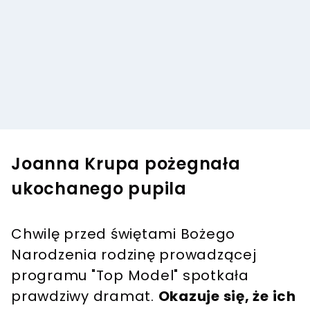
Joanna Krupa pożegnała
ukochanego pupila
Chwilę przed świętami Bożego
Narodzenia rodzinę prowadzącej
programu "Top Model" spotkała
prawdziwy dramat.
Okazuje się, że ich