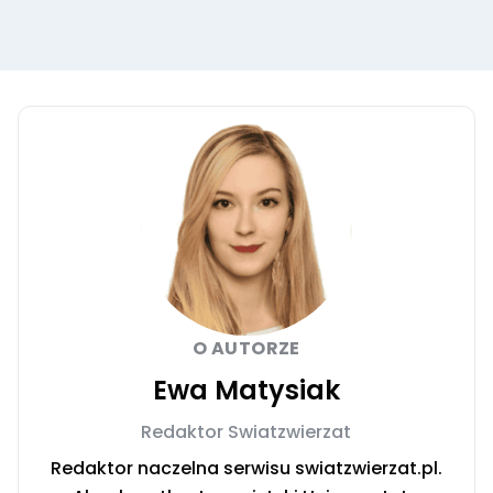
O AUTORZE
Ewa Matysiak
Redaktor Swiatzwierzat
Redaktor naczelna serwisu swiatzwierzat.pl.