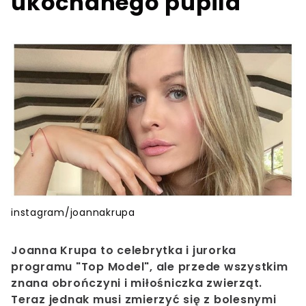
ukochanego pupila
instagram/joannakrupa
Joanna Krupa to celebrytka i jurorka
programu "Top Model", ale przede wszystkim
znana obrończyni i miłośniczka zwierząt.
Teraz jednak musi zmierzyć się z bolesnymi