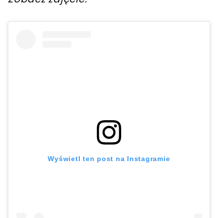
Wyświetl ten post na Instagramie