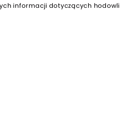
wych informacji dotyczących hodowli