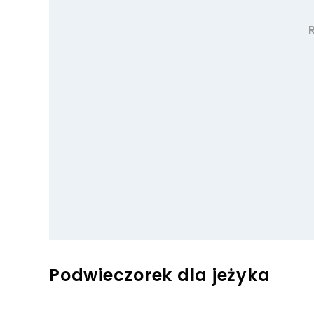
Podwieczorek dla jeżyka