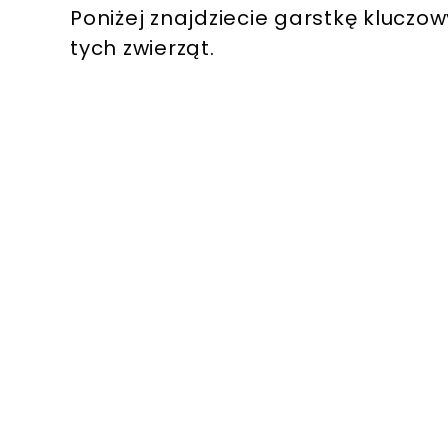
Poniżej znajdziecie garstkę kluczo
tych zwierząt.