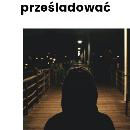
prześladować