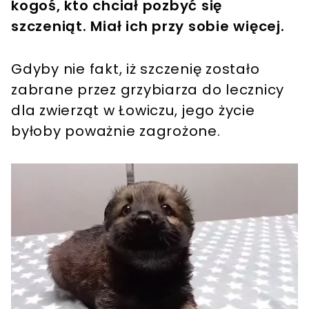
kogoś, kto chciał pozbyć się
szczeniąt. Miał ich przy sobie więcej.
Gdyby nie fakt, iż szczenię zostało
zabrane przez grzybiarza do lecznicy
dla zwierząt w Łowiczu, jego życie
byłoby poważnie zagrożone.