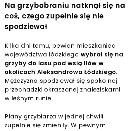
Na grzybobraniu natknął się na
coś, czego zupełnie się nie
spodziewał
Kilka dni temu, pewien mieszkaniec
województwa łódzkiego
wybrał się na
grzyby do lasu pod wsią Iłów w
okolicach Aleksandrowa Łódzkiego
.
Mężczyzna spodziewał się spokojnej
przechadzki okraszonej znaleziskami
w leśnym runie.
Plany grzybiarza w jednej chwili
zupełnie się zmieniły. W pewnym