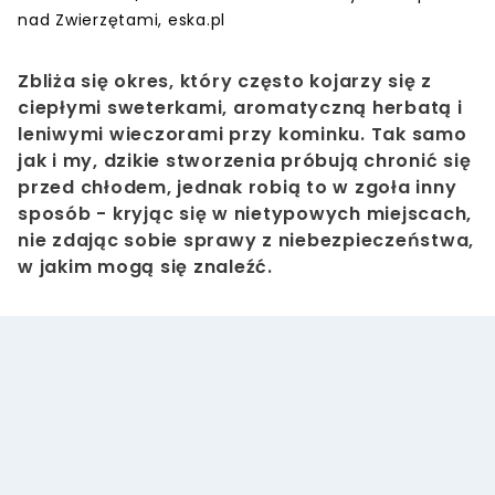
nad Zwierzętami, eska.pl
Zbliża się okres, który często kojarzy się z
ciepłymi sweterkami, aromatyczną herbatą i
leniwymi wieczorami przy kominku. Tak samo
jak i my, dzikie stworzenia próbują chronić się
przed chłodem, jednak robią to w zgoła inny
sposób - kryjąc się w nietypowych miejscach,
nie zdając sobie sprawy z niebezpieczeństwa,
w jakim mogą się znaleźć.