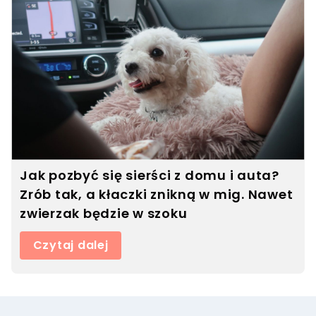
Jak pozbyć się sierści z domu i auta?
Zrób tak, a kłaczki znikną w mig. Nawet
zwierzak będzie w szoku
Czytaj dalej