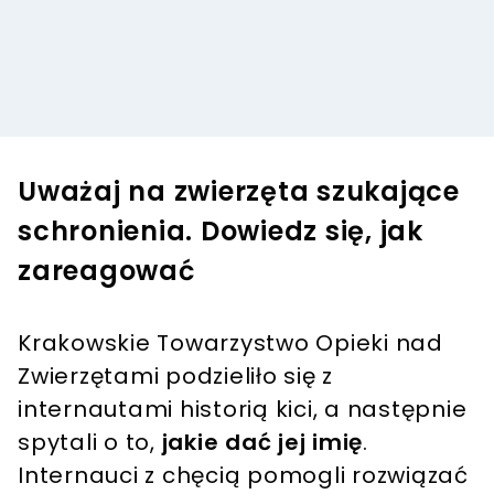
Uważaj na zwierzęta szukające
schronienia. Dowiedz się, jak
zareagować
Krakowskie Towarzystwo Opieki nad
Zwierzętami podzieliło się z
internautami historią kici, a następnie
spytali o to,
jakie dać jej imię
.
Internauci z chęcią pomogli rozwiązać