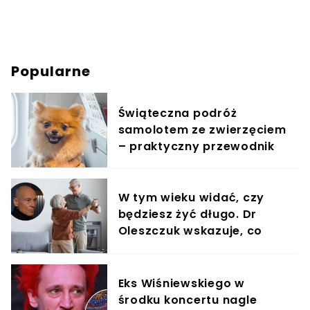
Popularne
Świąteczna podróż
samolotem ze zwierzęciem
– praktyczny przewodnik
W tym wieku widać, czy
będziesz żyć długo. Dr
Oleszczuk wskazuje, co
warto suplementować
Eks Wiśniewskiego w
środku koncertu nagle