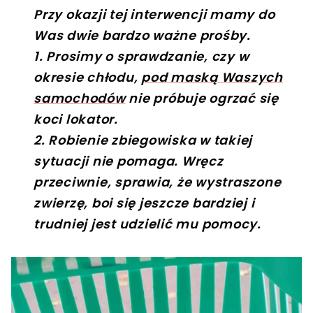
Przy okazji tej interwencji mamy do
Was dwie bardzo ważne prośby.
1. Prosimy o sprawdzanie, czy w
okresie chłodu,
pod maską Waszych
samochodów
nie próbuje ogrzać się
koci lokator.
2. Robienie zbiegowiska w takiej
sytuacji nie pomaga. Wręcz
przeciwnie, sprawia, że wystraszone
zwierzę, boi się jeszcze bardziej i
trudniej jest udzielić mu pomocy.