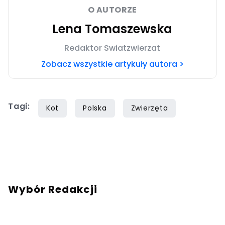
O AUTORZE
Lena Tomaszewska
Redaktor Swiatzwierzat
Zobacz wszystkie artykuły autora >
Tagi:
Kot
Polska
Zwierzęta
Wybór Redakcji