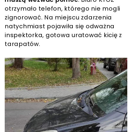
otrzymało telefon, którego nie mogli
zignorować. Na miejscu zdarzenia
natychmiast pojawiła się odważna
inspektorka, gotowa uratować kicię z
tarapatów.