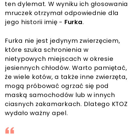
ten dylemat. W wyniku ich głosowania
mruczek otrzymał odpowiednie dla
jego historii imię -
Furka
.
Furka nie jest jedynym zwierzęciem,
które szuka schronienia w
nietypowych miejscach w okresie
jesiennych chłodów. Warto pamiętać,
że wiele kotów, a także inne zwierzęta,
mogą próbować ogrzać się pod
maską samochodów lub w innych
ciasnych zakamarkach. Dlatego KTOZ
wydało ważny apel.