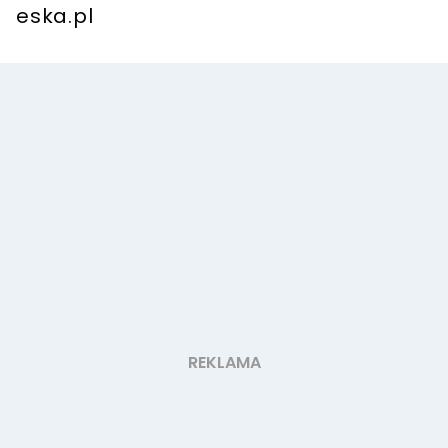
eska.pl