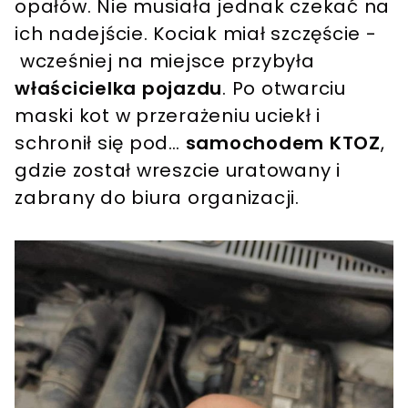
opałów. Nie musiała jednak czekać na
ich nadejście. Kociak miał szczęście -
wcześniej na miejsce przybyła
właścicielka pojazdu
. Po otwarciu
maski kot w przerażeniu uciekł i
schronił się pod…
samochodem KTOZ
,
gdzie został wreszcie uratowany i
zabrany do biura organizacji.