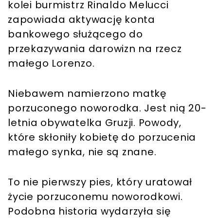
kolei burmistrz Rinaldo Melucci
zapowiada aktywację konta
bankowego służącego do
przekazywania darowizn na rzecz
małego Lorenzo.
Niebawem namierzono matkę
porzuconego noworodka. Jest nią 20-
letnia obywatelka Gruzji. Powody,
które skłoniły kobietę do porzucenia
małego synka, nie są znane.
To nie pierwszy pies, który uratował
życie porzuconemu noworodkowi.
Podobna historia wydarzyła się