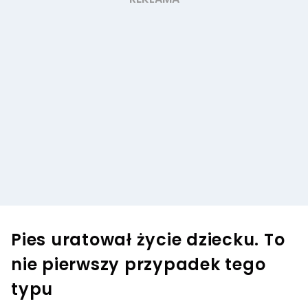
Pies uratował życie dziecku. To
nie pierwszy przypadek tego
typu