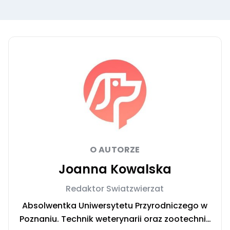
O AUTORZE
Joanna Kowalska
Redaktor Swiatzwierzat
Absolwentka Uniwersytetu Przyrodniczego w
Poznaniu. Technik weterynarii oraz zootechnik