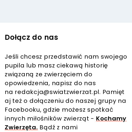
Dołącz do nas
Jeśli chcesz przedstawić nam swojego
pupila lub masz ciekawą historię
związaną ze zwierzęciem do
opowiedzenia, napisz do nas
na
redakcja@swiatzwierzat.pl
. Pamięt
aj też o dołączeniu do naszej grupy na
Facebooku, gdzie możesz spotkać
innych miłośników zwierząt -
Kochamy
Zwierzęta.
Bądź z nami