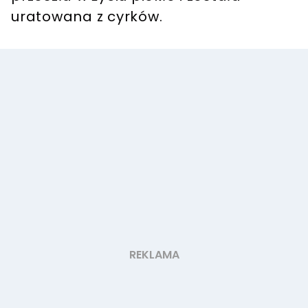
uratowana z cyrków.