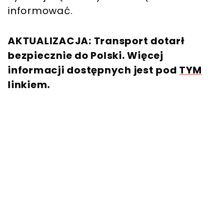
informować.
AKTUALIZACJA: Transport dotarł
bezpiecznie do Polski. Więcej
informacji dostępnych jest pod
TYM
linkiem.