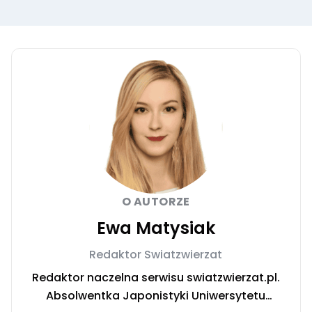
O AUTORZE
Ewa Matysiak
Redaktor Swiatzwierzat
Redaktor naczelna serwisu swiatzwierzat.pl.
Absolwentka Japonistyki Uniwersytetu