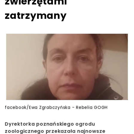
zwierzętami
zatrzymany
facebook/Ewa Zgrabczyńska - Rebelia GOGH
Dyrektorka poznańskiego ogrodu
zoologicznego przekazała najnowsze