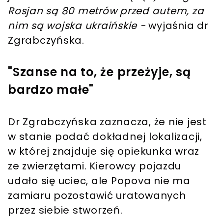
Rosjan są 80 metrów przed autem, za
nim są wojska ukraińskie -
wyjaśnia dr
Zgrabczyńska.
"Szanse na to, że przeżyje, są
bardzo małe"
Dr Zgrabczyńska zaznacza, że nie jest
w stanie podać dokładnej lokalizacji,
w której znajduje się opiekunka wraz
ze zwierzętami. Kierowcy pojazdu
udało się uciec, ale Popova nie ma
zamiaru pozostawić uratowanych
przez siebie stworzeń.