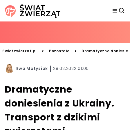
>
>
Swiatzwierzat.pl
Pozostałe
Dramatyczne doniesieni
Ewa Matysiak
28.02.2022 01:00
Dramatyczne
doniesienia z Ukrainy.
Transport z dzikimi