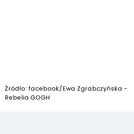
Źródło: facebook/Ewa Zgrabczyńska -
Rebelia GOGH