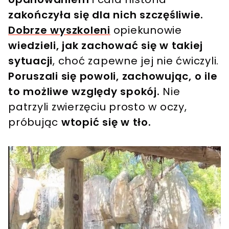
zakończyła się dla nich szczęśliwie.
Dobrze wyszkoleni
opiekunowie
wiedzieli, jak zachować się w takiej
sytuacji
, choć zapewne jej nie ćwiczyli.
Poruszali się powoli, zachowując, o ile
to możliwe względy spokój.
Nie
patrzyli zwierzęciu prosto w oczy,
próbując
wtopić się w tło.