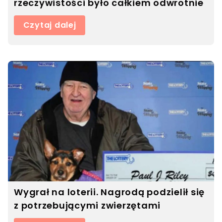
rzeczywistości było całkiem odwrotnie
Czytaj dalej
Wygrał na loterii. Nagrodą podzielił się
z potrzebującymi zwierzętami