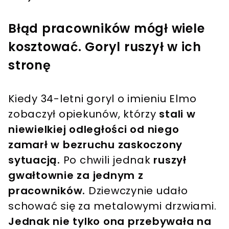
Błąd pracowników mógł wiele
kosztować. Goryl ruszył w ich
stronę
Kiedy 34-letni goryl o imieniu Elmo
zobaczył opiekunów, którzy
stali w
niewielkiej odległości od niego
zamarł w bezruchu zaskoczony
sytuacją.
Po chwili jednak
ruszył
gwałtownie za jednym z
pracowników.
Dziewczynie udało
schować się za metalowymi drzwiami.
Jednak nie tylko ona przebywała na