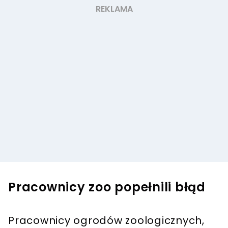
Pracownicy zoo popełnili błąd
Pracownicy ogrodów zoologicznych,