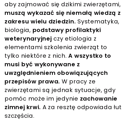
aby zajmować się dzikimi zwierzętami,
muszą wykazać się niemałą wiedzą z
zakresu wielu dziedzin.
Systematyka,
biologia,
podstawy profilaktyki
weterynaryjnej
czy etiologia z
elementami szkolenia zwierząt to
tylko niektóre z nich.
A wszystko to
musi być wykonywane z
uwzględnieniem obowiązujących
przepisów prawa.
W pracy ze
zwierzętami są jednak sytuacje, gdy
pomóc może im jedynie
zachowanie
zimnej krwi.
A za resztę odpowiada łut
szczęścia.