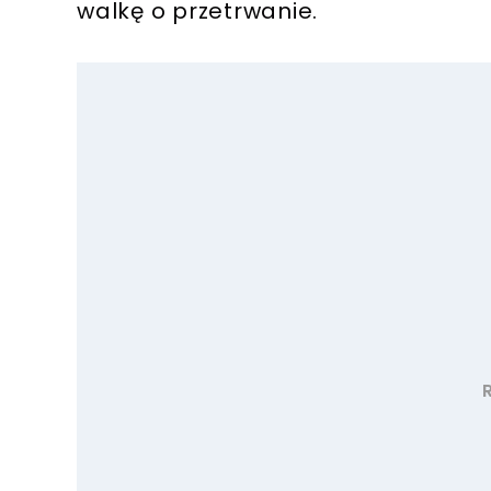
walkę o przetrwanie.