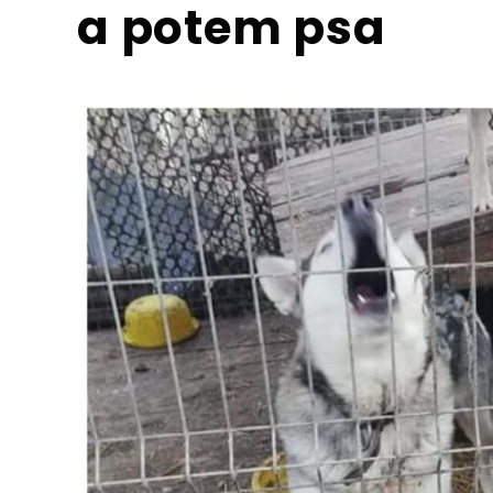
a potem psa