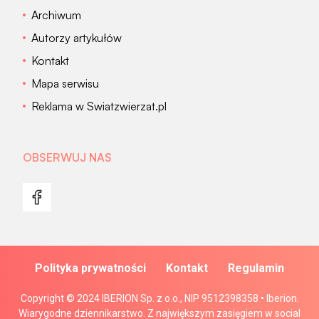
Archiwum
Autorzy artykułów
Kontakt
Mapa serwisu
Reklama w Swiatzwierzat.pl
OBSERWUJ NAS
Polityka prywatności
Kontakt
Regulamin
Copyright © 2024 IBERION Sp. z o.o., NIP 9512398358 • Iberion.
Wiarygodne dziennikarstwo. Z największym zasięgiem w social