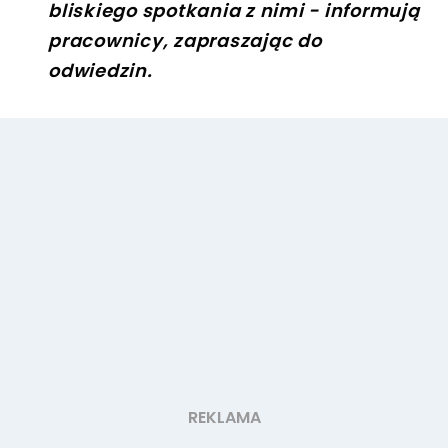
bliskiego spotkania z nimi - informują
pracownicy, zapraszając do
odwiedzin.