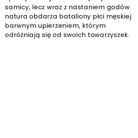
samicy, lecz wraz z nastaniem godów
natura obdarza bataliony płci męskiej
barwnym upierzeniem, którym
odróżniają się od swoich towarzyszek.