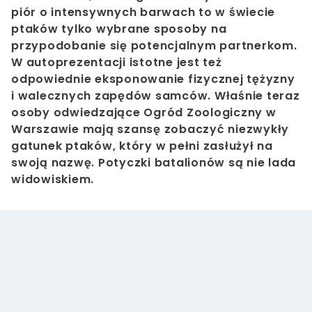
piór o intensywnych barwach to w świecie
ptaków tylko wybrane sposoby na
przypodobanie się potencjalnym partnerkom.
W autoprezentacji istotne jest też
odpowiednie eksponowanie fizycznej tężyzny
i walecznych zapędów samców. Właśnie teraz
osoby odwiedzające Ogród Zoologiczny w
Warszawie mają szansę zobaczyć niezwykły
gatunek ptaków, który w pełni zasłużył na
swoją nazwę. Potyczki batalionów są nie lada
widowiskiem.