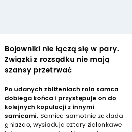
Bojowniki nie łączą się w pary.
Związki z rozsądku nie mają
szansy przetrwać
Po udanych zbliżeniach rola samca
dobiega końca i przystępuje on do
kolejnych kopulacji z innymi
samicami.
Samica samotnie zakłada
gniazdo, wysiaduje cztery zielonkawe