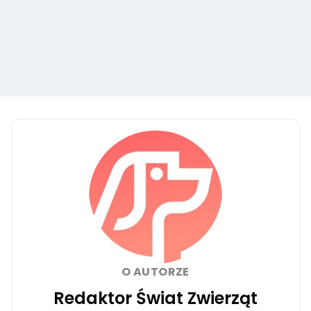
O AUTORZE
Redaktor Świat Zwierząt