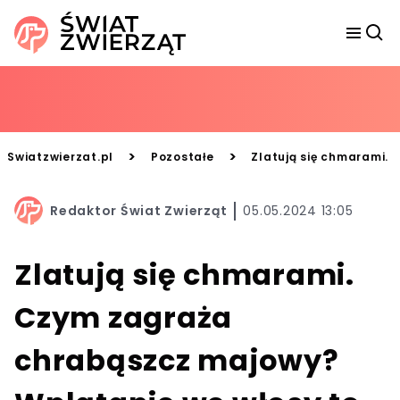
>
>
Swiatzwierzat.pl
Pozostałe
Zlatują się chmarami.
Redaktor Świat Zwierząt
05.05.2024 13:05
Zlatują się chmarami.
Czym zagraża
chrabąszcz majowy?