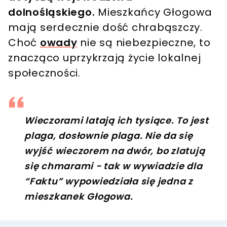
dolnośląskiego.
Mieszkańcy Głogowa
mają serdecznie dość chrabąszczy.
Choć
owady
nie są niebezpieczne, to
znacząco uprzykrzają życie lokalnej
społeczności.
Wieczorami latają ich tysiące. To jest
plaga, dosłownie plaga. Nie da się
wyjść wieczorem na dwór, bo zlatują
się chmarami - tak w wywiadzie dla
“Faktu” wypowiedziała się jedna z
mieszkanek Głogowa.