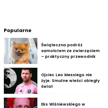
Popularne
Świąteczna podróż
samolotem ze zwierzęciem
– praktyczny przewodnik
Ojciec Leo Messiego nie
żyje. Smutne wieści obiegły
świat
Eks Wiśniewskiego w