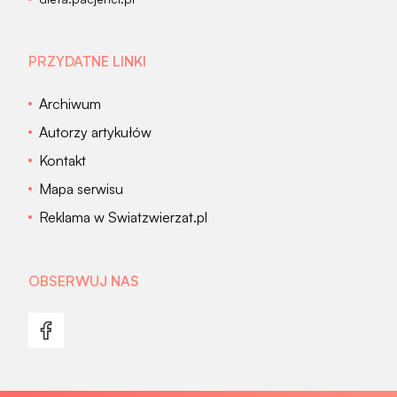
PRZYDATNE LINKI
Archiwum
Autorzy artykułów
Kontakt
Mapa serwisu
Reklama w Swiatzwierzat.pl
OBSERWUJ NAS