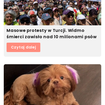
Masowe protesty w Turcji. Widmo
śmierci zawisło nad 10 milionami psów
Czytaj dalej