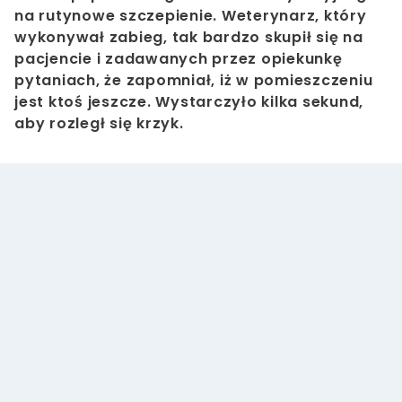
na rutynowe szczepienie. Weterynarz, który
wykonywał zabieg, tak bardzo skupił się na
pacjencie i zadawanych przez opiekunkę
pytaniach, że zapomniał, iż w pomieszczeniu
jest ktoś jeszcze. Wystarczyło kilka sekund,
aby rozległ się krzyk.