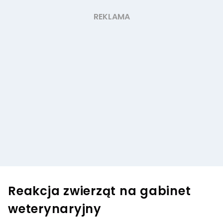
Reakcja zwierząt na gabinet
weterynaryjny