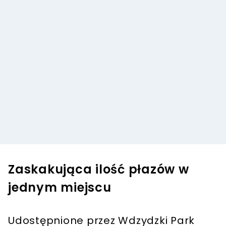
Zaskakująca ilość płazów w
jednym miejscu
Udostępnione przez Wdzydzki Park