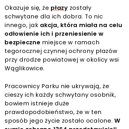
Okazuje się, że
płazy
zostały
schwytane dla ich dobra. To nic
innego, jak
akcja, która miała na celu
odłowienie ich i przeniesienie w
bezpieczne
miejsce w ramach
tegorocznej czynnej ochrony płazów
przy drodze powiatowej w okolicy wsi
Wąglikowice.
Pracownicy Parku nie ukrywają, że
cieszy ich każdy schwytany osobnik,
bowiem istnieje duże
prawdopodobieństwo, że w ten
sposób jego życie zostało ocalone.
W