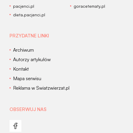
pacjenci.pl
goracetematy.pl
dieta.pacjenci.pl
PRZYDATNE LINKI
Archiwum
Autorzy artykułów
Kontakt
Mapa serwisu
Reklama w Swiatzwierzat.pl
OBSERWUJ NAS