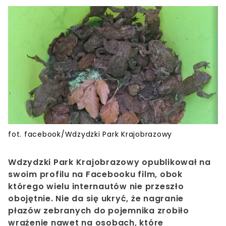
fot. facebook/Wdzydzki Park Krajobrazowy
Wdzydzki Park Krajobrazowy opublikował na
swoim profilu na Facebooku film, obok
którego wielu internautów nie przeszło
obojętnie. Nie da się ukryć, że nagranie
płazów zebranych do pojemnika zrobiło
wrażenie nawet na osobach, które