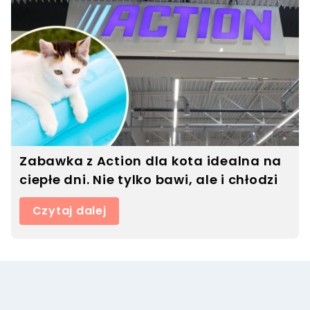
Zabawka z Action dla kota idealna na
ciepłe dni. Nie tylko bawi, ale i chłodzi
Czytaj dalej