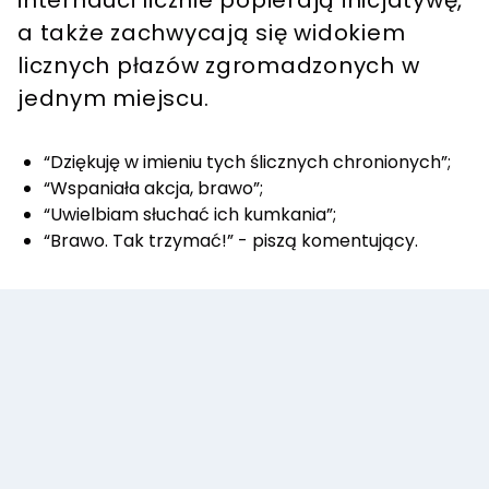
a także zachwycają się widokiem
licznych płazów zgromadzonych w
jednym miejscu.
“Dziękuję w imieniu tych ślicznych chronionych”;
“Wspaniała akcja, brawo”;
“Uwielbiam słuchać ich kumkania”;
“Brawo. Tak trzymać!” - piszą komentujący.