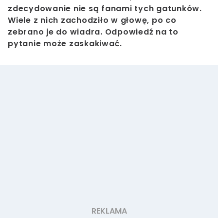
zdecydowanie nie są fanami tych gatunków.
Wiele z nich zachodziło w głowę, po co
zebrano je do wiadra. Odpowiedź na to
pytanie może zaskakiwać.