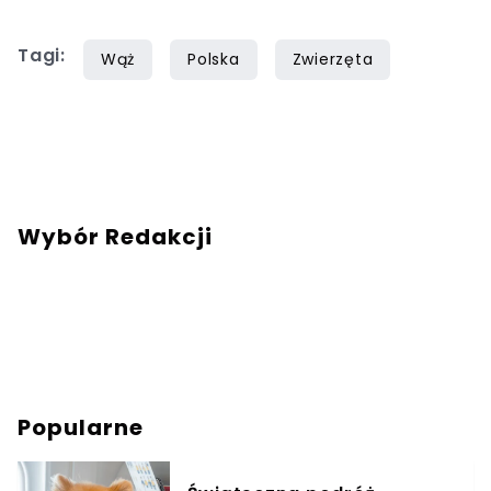
Tagi:
Wąż
Polska
Zwierzęta
Wybór Redakcji
Popularne