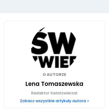
O AUTORZE
Lena Tomaszewska
Redaktor Swiatzwierzat
Zobacz wszystkie artykuły autora >