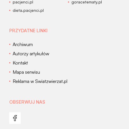
pacjenci.pl
goracetematy.pl
dieta.pacjenci.pl
PRZYDATNE LINKI
Archiwum
Autorzy artykułów
Kontakt
Mapa serwisu
Reklama w Swiatzwierzat.pl
OBSERWUJ NAS