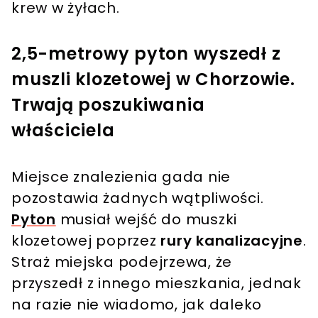
krew w żyłach.
2,5-metrowy pyton wyszedł z
muszli klozetowej w Chorzowie.
Trwają poszukiwania
właściciela
Miejsce znalezienia gada nie
pozostawia żadnych wątpliwości.
Pyton
musiał wejść do muszki
klozetowej poprzez
rury kanalizacyjne
.
Straż miejska podejrzewa, że
przyszedł z innego mieszkania, jednak
na razie nie wiadomo, jak daleko