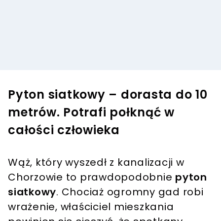
Pyton siatkowy – dorasta do 10
metrów. Potrafi połknąć w
całości człowieka
Wąż, który wyszedł z kanalizacji w
Chorzowie to prawdopodobnie
pyton
siatkowy
. Chociaż ogromny gad robi
wrażenie, właściciel mieszkania