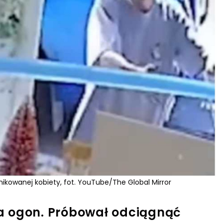
ikowanej kobiety, fot. YouTube/The Global Mirror
a ogon. Próbował odciągnąć