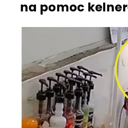
na pomoc kelner