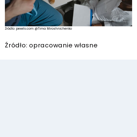
Źródlo: pexels.com @Tima Miroshnichenko
Źródło: opracowanie własne