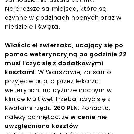
Najdroższe są miejsca, które są
czynne w godzinach nocnych oraz w
niedziele i święta.
Właściciel zwierzaka, udający się po
pomoc weterynaryjną po godzinie 22
musi liczyć się z dodatkowymi
kosztami
. W Warszawie, za samo
przyjęcie pupila przez lekarza
weterynarii na dyżurze nocnym w
klinice Multiwet trzeba liczyć się z
kwotami rzędu
260 PLN
. Ponadto,
należy pamiętać, że
w cenie nie
uwzględniono kosztów