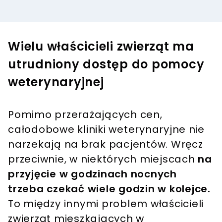
Wielu właścicieli zwierząt ma
utrudniony dostęp do pomocy
weterynaryjnej
Pomimo przerażających cen,
całodobowe kliniki weterynaryjne nie
narzekają na brak pacjentów. Wręcz
przeciwnie, w niektórych miejscach
na
przyjęcie w godzinach nocnych
trzeba czekać wiele godzin w kolejce.
To między innymi problem właścicieli
zwierząt mieszkających w