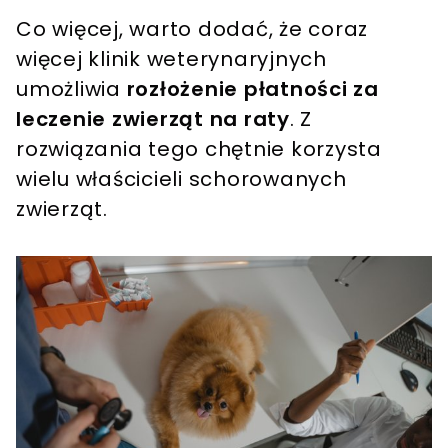
Co więcej, warto dodać, że coraz
więcej klinik weterynaryjnych
umożliwia
rozłożenie płatności za
leczenie zwierząt na raty
. Z
rozwiązania tego chętnie korzysta
wielu właścicieli schorowanych
zwierząt.