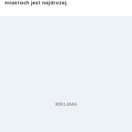
miastach jest najdrożej.