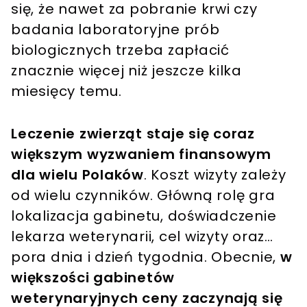
się, że nawet za pobranie krwi czy
badania laboratoryjne prób
biologicznych trzeba zapłacić
znacznie więcej niż jeszcze kilka
miesięcy temu.
Leczenie zwierząt staje się coraz
większym wyzwaniem finansowym
dla wielu Polaków
. Koszt wizyty zależy
od wielu czynników. Główną rolę gra
lokalizacja gabinetu, doświadczenie
lekarza weterynarii, cel wizyty oraz…
pora dnia i dzień tygodnia. Obecnie,
w
większości gabinetów
weterynaryjnych ceny zaczynają się