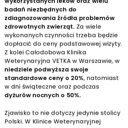
wykorzystanych leków oraz wielu
badań niezbędnych do
zdiagnozowania źródła problemów
zdrowotnych zwierząt.
Za wiele
wykonanych czynności trzeba będzie
dopłacić do ceny podstawowej wizyty.
Z kolei Całodobowa Klinika
Weterynaryjna VETKA w Warszawie, w
niedziele podwyższa swoje
standardowe ceny o 20%
, natomiast
w dni świąteczne oraz podczas
dyżurów nocnych o 50%.
Zjawisko to nie dotyczy jedynie stolicy
Polski. W Klinice Weterynaryjnej