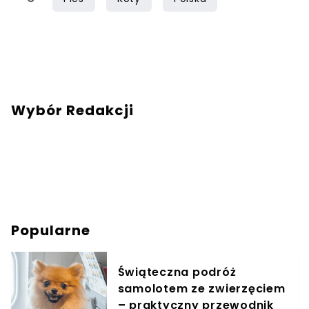
Wybór Redakcji
Popularne
Świąteczna podróż
samolotem ze zwierzęciem
– praktyczny przewodnik