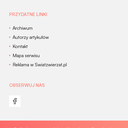
PRZYDATNE LINKI
Archiwum
Autorzy artykułów
Kontakt
Mapa serwisu
Reklama w Swiatzwierzat.pl
OBSERWUJ NAS