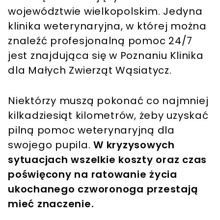
województwie wielkopolskim. Jedyna
klinika weterynaryjna, w której można
znaleźć profesjonalną pomoc 24/7
jest znajdująca się w Poznaniu Klinika
dla Małych Zwierząt Wąsiatycz.
Niektórzy muszą pokonać co najmniej
kilkadziesiąt kilometrów, żeby uzyskać
pilną pomoc weterynaryjną dla
swojego pupila.
W kryzysowych
sytuacjach wszelkie koszty oraz czas
poświęcony na ratowanie życia
ukochanego czworonoga przestają
mieć znaczenie.