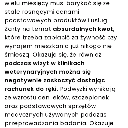
wielu miesięcy musi borykać się ze
stale rosnącymi cenami
podstawowych produktów i usług.
Żarty na temat
absurdalnych kwot
,
które trzeba zapłacić za żywność czy
wynajem mieszkania już nikogo nie
śmieszą. Okazuje się, że również
podczas wizyt w klinikach
weterynaryjnych można się
negatywnie zaskoczyć dostając
rachunek do ręki.
Podwyżki wynikają
ze wzrostu cen leków, szczepionek
oraz podstawowych sprzętów
medycznych używanych podczas
przeprowadzania badania. Okazuje