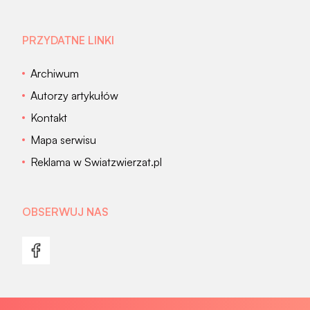
PRZYDATNE LINKI
Archiwum
Autorzy artykułów
Kontakt
Mapa serwisu
Reklama w Swiatzwierzat.pl
OBSERWUJ NAS