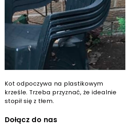
Kot odpoczywa na plastikowym
krześle. Trzeba przyznać, że idealnie
stopił się z tłem.
Dołącz do nas