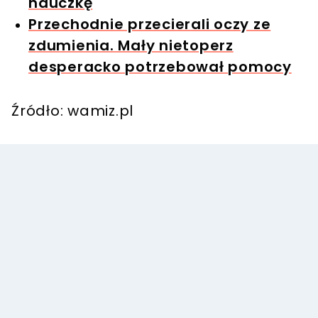
nauczkę
Przechodnie przecierali oczy ze
zdumienia. Mały nietoperz
desperacko potrzebował pomocy
Źródło: wamiz.pl