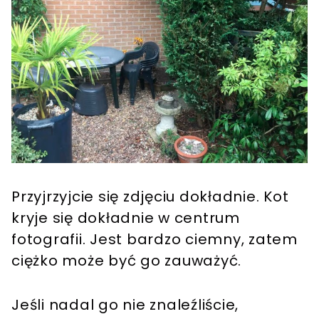
Przyjrzyjcie się zdjęciu dokładnie. Kot
kryje się dokładnie w centrum
fotografii. Jest bardzo ciemny, zatem
ciężko może być go zauważyć.
Jeśli nadal go nie znaleźliście,