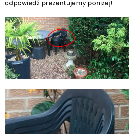
odpowiedź prezentujemy poniżej!