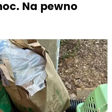
moc. Na pewno