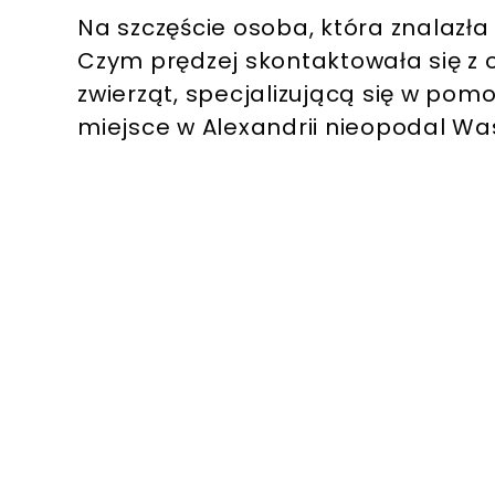
Na szczęście osoba, która znalazła s
Czym prędzej skontaktowała się z 
zwierząt, specjalizującą się w po
miejsce w Alexandrii nieopodal Wa