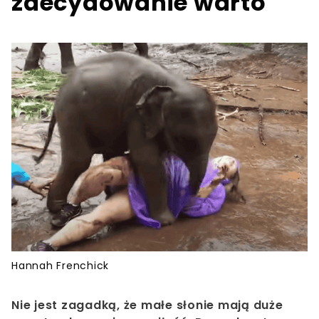
zdecydowanie warto
Hannah Frenchick
Nie jest zagadką, że małe słonie mają duże