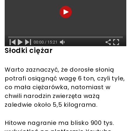
Słodki ciężar
Warto zaznaczyć, że dorosłe słonią
potrafi osiągnąć wagę 6 ton, czyli tyle,
co mała ciężarówka, natomiast w
chwili narodzin zwierzęta ważą
zaledwie około 5,5 kilograma.
Hitowe nagranie ma blisko 900 tys.