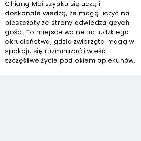
Chiang Mai szybko się uczą i
doskonale wiedzą, że mogą liczyć na
pieszczoty ze strony odwiedzających
gości. To miejsce wolne od ludzkiego
okrucieństwa, gdzie zwierzęta mogą w
spokoju się rozmnażać i wieść
szczęśliwe życie pod okiem opiekunów.