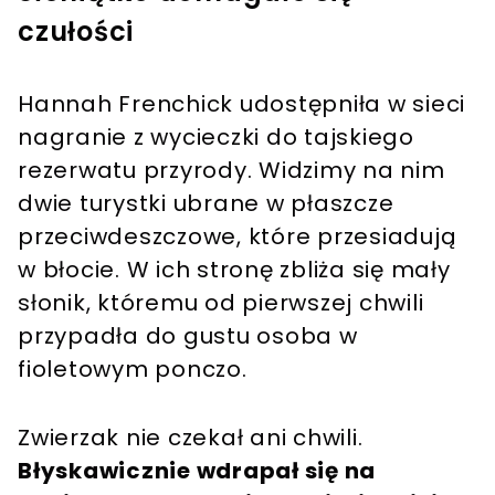
czułości
Hannah Frenchick udostępniła w sieci
nagranie z wycieczki do tajskiego
rezerwatu przyrody. Widzimy na nim
dwie turystki ubrane w płaszcze
przeciwdeszczowe, które przesiadują
w błocie. W ich stronę zbliża się mały
słonik, któremu od pierwszej chwili
przypadła do gustu osoba w
fioletowym ponczo.
Zwierzak nie czekał ani chwili.
Błyskawicznie wdrapał się na