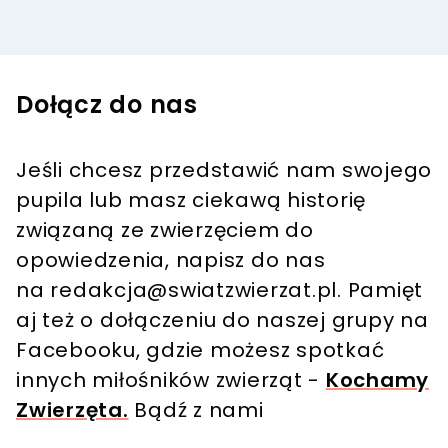
Dołącz do nas
Jeśli chcesz przedstawić nam swojego
pupila lub masz ciekawą historię
związaną ze zwierzęciem do
opowiedzenia, napisz do nas
na
redakcja@swiatzwierzat.pl
. Pamięt
aj też o dołączeniu do naszej grupy na
Facebooku, gdzie możesz spotkać
innych miłośników zwierząt -
Kochamy
Zwierzęta.
Bądź z nami