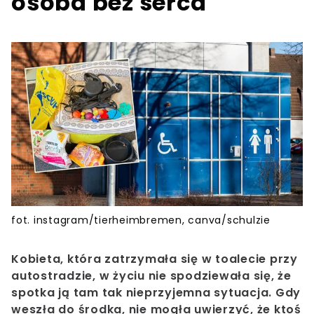
osoba bez serca
fot. instagram/tierheimbremen, canva/schulzie
Kobieta, która zatrzymała się w toalecie przy
autostradzie, w życiu nie spodziewała się, że
spotka ją tam tak nieprzyjemna sytuacja. Gdy
weszła do środka, nie mogła uwierzyć, że ktoś