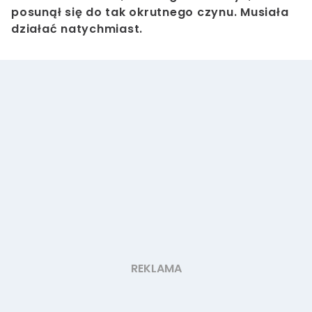
posunął się do tak okrutnego czynu. Musiała
działać natychmiast.