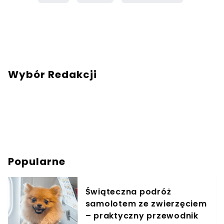
Wybór Redakcji
Popularne
Świąteczna podróż
samolotem ze zwierzęciem
– praktyczny przewodnik