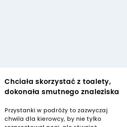
Chciała skorzystać z toalety,
dokonała smutnego znaleziska
Przystanki w podróży to zazwyczaj
chwila dla kierowcy, by nie tylko