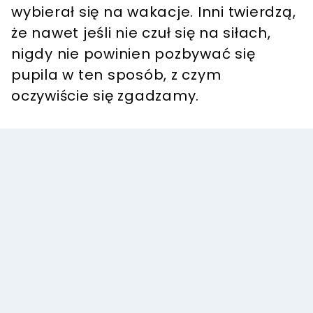
wybierał się na wakacje. Inni twierdzą,
że nawet jeśli nie czuł się na siłach,
nigdy nie powinien pozbywać się
pupila w ten sposób, z czym
oczywiście się zgadzamy.