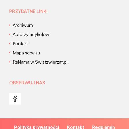
PRZYDATNE LINKI
Archiwum
Autorzy artykułów
Kontakt
Mapa serwisu
Reklama w Swiatzwierzat.pl
OBSERWUJ NAS
Polityka prywatności
Kontakt
Regulamin