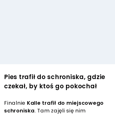
Pies trafił do schroniska, gdzie
czekał, by ktoś go pokochał
Finalnie
Kalle trafił do miejscowego
schroniska
. Tam zajęli się nim