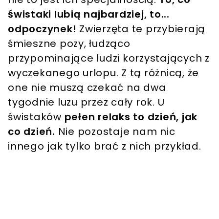
świstaki lubią najbardziej, to...
odpoczynek!
Zwierzęta te przybierają
śmieszne pozy, łudząco
przypominające ludzi korzystających z
wyczekanego urlopu. Z tą różnicą, że
one nie muszą czekać na dwa
tygodnie luzu przez cały rok. U
świstaków
pełen relaks to dzień, jak
co dzień.
Nie pozostaje nam nic
innego jak tylko brać z nich przykład.