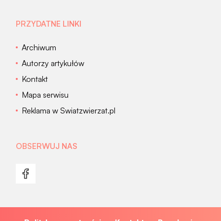
PRZYDATNE LINKI
Archiwum
Autorzy artykułów
Kontakt
Mapa serwisu
Reklama w Swiatzwierzat.pl
OBSERWUJ NAS