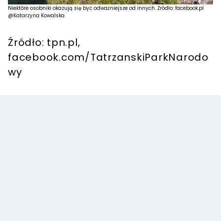
Niektóre osobniki okazują się być odważniejsze od innych. Źródło: facebook.pl
@Katarzyna Kowalska
Źródło: tpn.pl,
facebook.com/TatrzanskiParkNarodo
wy