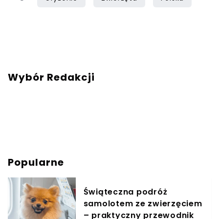
Wybór Redakcji
Popularne
Świąteczna podróż
samolotem ze zwierzęciem
– praktyczny przewodnik