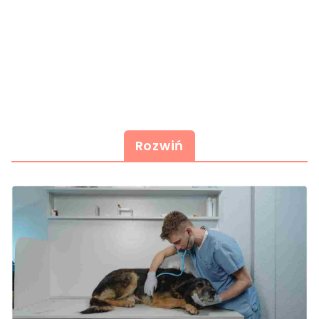
Rozwiń