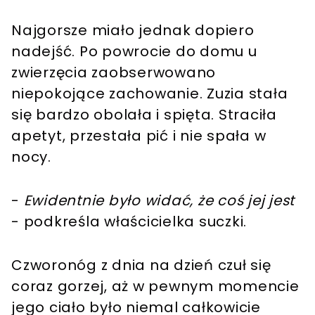
Najgorsze miało jednak dopiero
nadejść. Po powrocie do domu u
zwierzęcia zaobserwowano
niepokojące zachowanie. Zuzia stała
się bardzo obolała i spięta. Straciła
apetyt, przestała pić i nie spała w
nocy.
-
Ewidentnie było widać, że coś jej jest
- podkreśla właścicielka suczki.
Czworonóg z dnia na dzień czuł się
coraz gorzej, aż w pewnym momencie
jego ciało było niemal całkowicie