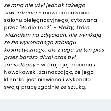
ze mną nie użył jednak takiego
stwierdzenia
- mówi pracownica
salonu pielęgnacyjnego, cytowana
przez "Radio Łódź". -
Efekty, które
widziałem na zdjęciach, nie wynikają
ze źle wykonanego zabiegu
kosmetycznego, ale z tego, że ten pies
przez bardzo długi czas był
zaniedbany
- wtóruje jej mecenas
Nowakowski, zaznaczając, że jego
klientka jest niewinna i wykonała
swoją pracę zgodnie ze sztuką.