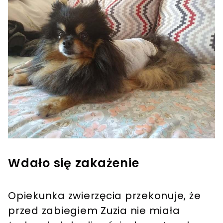
Wdało się zakażenie
Opiekunka zwierzęcia przekonuje, że
przed zabiegiem Zuzia nie miała