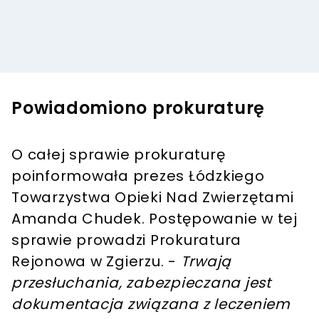
Powiadomiono prokuraturę
O całej sprawie prokuraturę
poinformowała prezes Łódzkiego
Towarzystwa Opieki Nad Zwierzętami
Amanda Chudek. Postępowanie w tej
sprawie prowadzi Prokuratura
Rejonowa w Zgierzu. -
Trwają
przesłuchania, zabezpieczana jest
dokumentacja związana z leczeniem