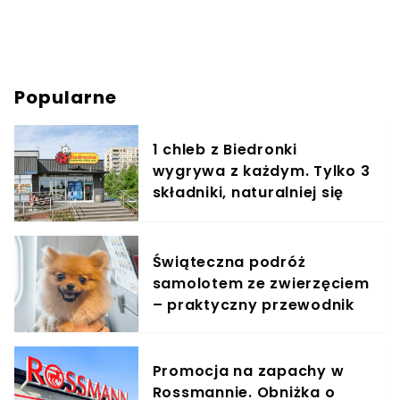
Popularne
1 chleb z Biedronki
wygrywa z każdym. Tylko 3
składniki, naturalniej się
nie da
Świąteczna podróż
samolotem ze zwierzęciem
– praktyczny przewodnik
Promocja na zapachy w
Rossmannie. Obniżka o