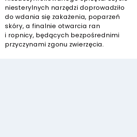
niesterylnych narzędzi doprowadziło
do wdania się zakażenia, poparzeń
skóry, a finalnie otwarcia ran
i ropnicy, będących bezpośrednimi
przyczynami zgonu zwierzęcia.