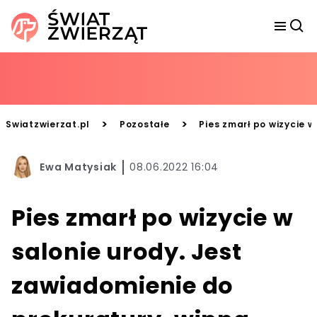
>
>
Swiatzwierzat.pl
Pozostałe
Pies zmarł po wizycie w
Ewa Matysiak
08.06.2022 16:04
Pies zmarł po wizycie w
salonie urody. Jest
zawiadomienie do