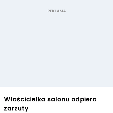
Właścicielka salonu odpiera
zarzuty