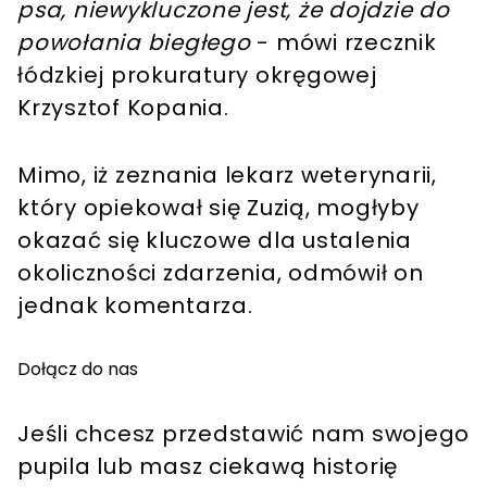
psa, niewykluczone jest, że dojdzie do
powołania biegłego
- mówi rzecznik
łódzkiej prokuratury okręgowej
Krzysztof Kopania.
Mimo, iż zeznania lekarz weterynarii,
który opiekował się Zuzią, mogłyby
okazać się kluczowe dla ustalenia
okoliczności zdarzenia, odmówił on
jednak komentarza.
Dołącz do nas
Jeśli chcesz przedstawić nam swojego
pupila lub masz ciekawą historię