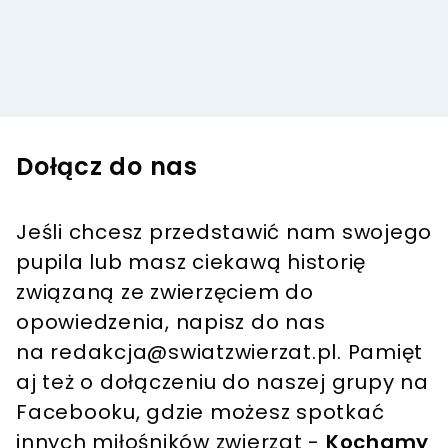
Dołącz do nas
Jeśli chcesz przedstawić nam swojego
pupila lub masz ciekawą historię
związaną ze zwierzęciem do
opowiedzenia, napisz do nas
na
redakcja@swiatzwierzat.pl
. Pamięt
aj też o dołączeniu do naszej grupy na
Facebooku, gdzie możesz spotkać
innych miłośników zwierząt -
Kochamy