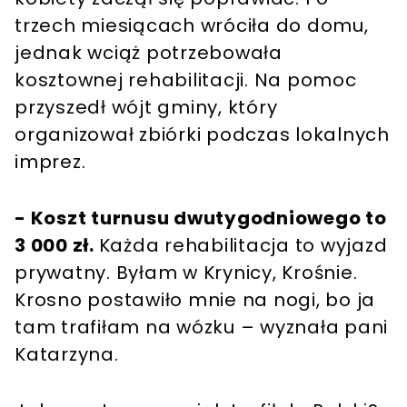
trzech miesiącach wróciła do domu,
jednak wciąż potrzebowała
kosztownej rehabilitacji. Na pomoc
przyszedł wójt gminy, który
organizował zbiórki podczas lokalnych
imprez.
- Koszt turnusu dwutygodniowego to
3 000 zł.
Każda rehabilitacja to wyjazd
prywatny. Byłam w Krynicy, Krośnie.
Krosno postawiło mnie na nogi, bo ja
tam trafiłam na wózku – wyznała pani
Katarzyna.