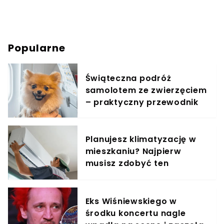
Popularne
Świąteczna podróż
samolotem ze zwierzęciem
– praktyczny przewodnik
Planujesz klimatyzację w
mieszkaniu? Najpierw
musisz zdobyć ten
dokument
Eks Wiśniewskiego w
środku koncertu nagle