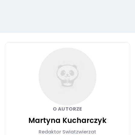
O AUTORZE
Martyna Kucharczyk
Redaktor Swiatzwierzat