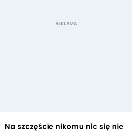
Na szczęście nikomu nic się nie