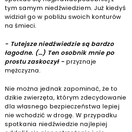
tym samym niedźwiedziem. Już kiedyś
widział go w pobliżu swoich konturów
na śmieci.
- Tutejsze niedźwiedzie są bardzo
łagodne. (…) Ten osobnik mnie po
prostu zaskoczył -
przyznaje
mężczyzna.
Nie można jednak zapominać, że to
dzikie zwierzęta, którym zdecydowanie
dla własnego bezpieczeństwa lepiej
nie wchodzić w drogę. W przypadku
spotkania niedźwiedzie najlepiej