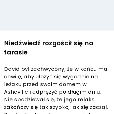
Niedźwiedź rozgościł się na
tarasie
David był zachwycony, że w końcu ma
chwilę, aby ułożyć się wygodnie na
leżaku przed swoim domem w
Asheville i odprężyć po długim dniu.
Nie spodziewał się, że jego relaks
zakończy się tak szybko, jak się zaczął.