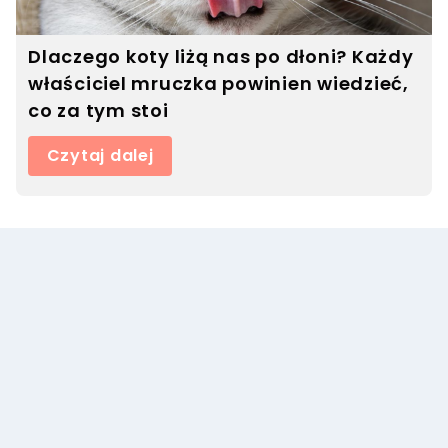
Dlaczego koty liżą nas po dłoni? Każdy
właściciel mruczka powinien wiedzieć,
co za tym stoi
Czytaj dalej