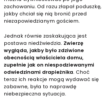
zachowaniu. Od razu złapał poduszkę,
jakby chciał się nią bronić przed
niezapowiedzianym gościem.
Jednak równie zaskakująca jest
postawa niedźwiedzia.
Zwierzę
wygląda, jakby było zdziwione
obecnością właściciela domu,
zupełnie jak on niespodziewanymi
odwiedzinami drapieżnika
. Choć
teraz ich reakcje mogą wydawać się
zabawne, była to naprawdę
niebezpieczna sytuacja.