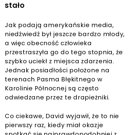
stało
Jak podają amerykańskie media,
niedźwiedź był jeszcze bardzo młody,
a więc obecność człowieka
przestraszyła go do tego stopnia, że
szybko uciekł z miejsca zdarzenia.
Jednak posiadłości położone na
terenach Pasma Błękitnego w
Karolinie Północnej są często
odwiedzane przez te drapieżniki.
Co ciekawe, David wyjawił, że to nie
pierwszy raz, kiedy miał okazje
spotkać się najprawdopodobniej z