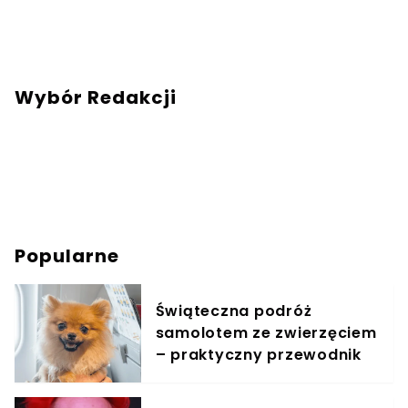
Wybór Redakcji
Popularne
Świąteczna podróż
samolotem ze zwierzęciem
– praktyczny przewodnik