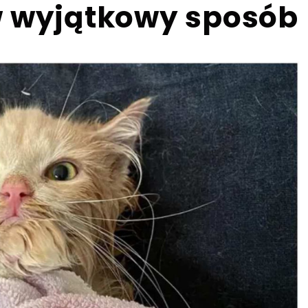
w wyjątkowy sposób