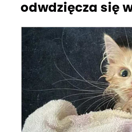
odwdzięcza się 