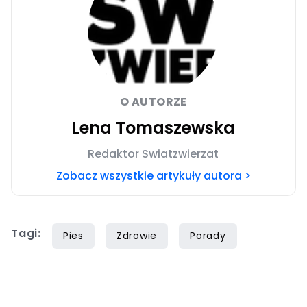
O AUTORZE
Lena Tomaszewska
Redaktor Swiatzwierzat
Zobacz wszystkie artykuły autora >
Tagi:
Pies
Zdrowie
Porady