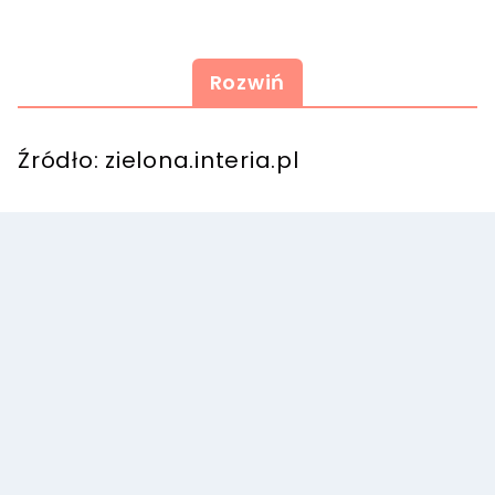
Rozwiń
Źródło: zielona.interia.pl