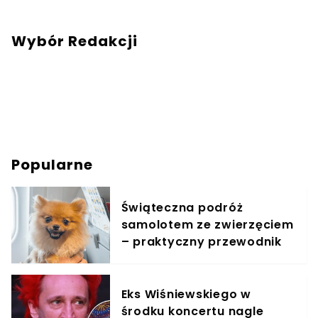
Wybór Redakcji
Popularne
Świąteczna podróż
samolotem ze zwierzęciem
– praktyczny przewodnik
Eks Wiśniewskiego w
środku koncertu nagle