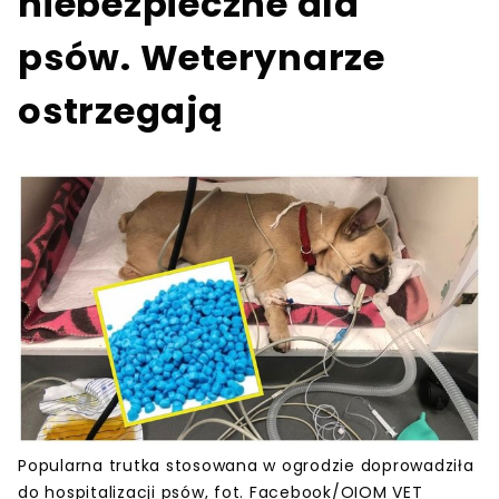
niebezpieczne dla
psów. Weterynarze
ostrzegają
Popularna trutka stosowana w ogrodzie doprowadziła
do hospitalizacji psów, fot. Facebook/OIOM VET