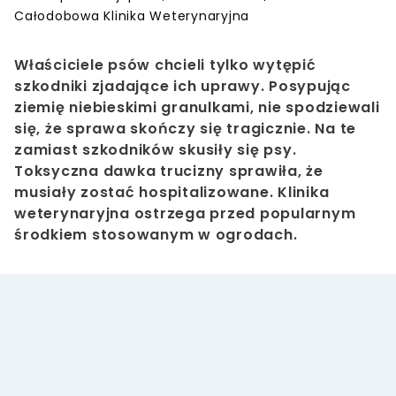
Całodobowa Klinika Weterynaryjna
Właściciele psów chcieli tylko wytępić
szkodniki zjadające ich uprawy. Posypując
ziemię niebieskimi granulkami, nie spodziewali
się, że sprawa skończy się tragicznie. Na te
zamiast szkodników skusiły się psy.
Toksyczna dawka trucizny sprawiła, że
musiały zostać hospitalizowane. Klinika
weterynaryjna ostrzega przed popularnym
środkiem stosowanym w ogrodach.