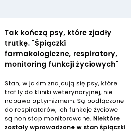
Tak kończą psy, które zjadły
trutkę. "Śpiączki
farmakologiczne, respiratory,
monitoring funkcji życiowych"
Stan, w jakim znajdują się psy, które
trafiły do kliniki weterynaryjnej, nie
napawa optymizmem. Są podłączone
do respiratorów, ich funkcje życiowe
są non stop monitorowane.
Niektóre
zostały wprowadzone w stan śpiączki