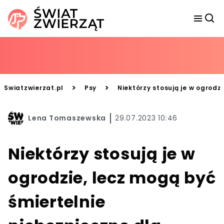
>
>
Swiatzwierzat.pl
Psy
Niektórzy stosują je w ogrodz
Lena Tomaszewska
29.07.2023 10:46
Niektórzy stosują je w
ogrodzie, lecz mogą być
śmiertelnie