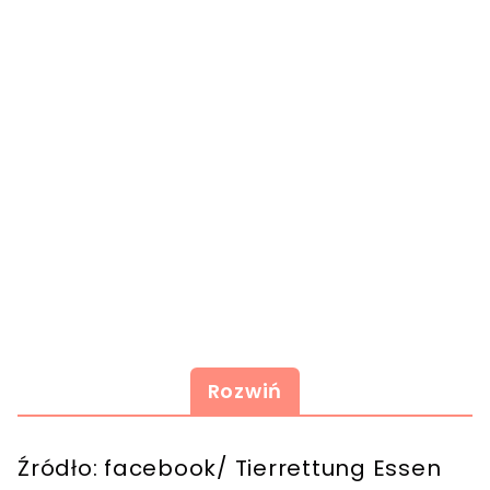
Rozwiń
Źródło: facebook/ Tierrettung Essen