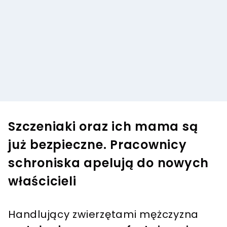
Szczeniaki oraz ich mama są
już bezpieczne. Pracownicy
schroniska apelują do nowych
właścicieli
Handlujący zwierzętami mężczyzna