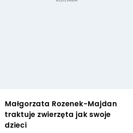
Małgorzata Rozenek-Majdan
traktuje zwierzęta jak swoje
dzieci