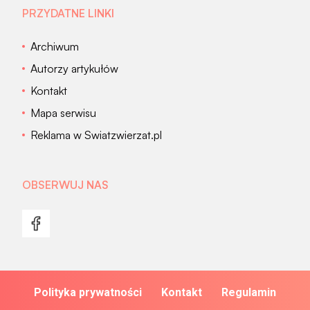
PRZYDATNE LINKI
Archiwum
Autorzy artykułów
Kontakt
Mapa serwisu
Reklama w Swiatzwierzat.pl
OBSERWUJ NAS
Polityka prywatności
Kontakt
Regulamin