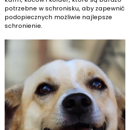
potrzebne w schronisku, aby zapewnić
podopiecznych możliwie najlepsze
schronienie.