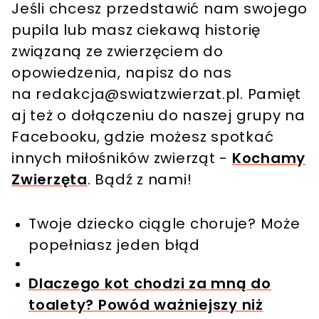
Jeśli chcesz przedstawić nam swojego
pupila lub masz ciekawą historię
związaną ze zwierzęciem do
opowiedzenia, napisz do nas
na
redakcja@swiatzwierzat.pl
. Pamięt
aj też o dołączeniu do naszej grupy na
Facebooku, gdzie możesz spotkać
innych miłośników zwierząt -
Kochamy
Zwierzęta
. Bądź z nami!
Twoje dziecko ciągle choruje? Może
popełniasz jeden błąd
Dlaczego kot chodzi za mną do
toalety? Powód ważniejszy niż