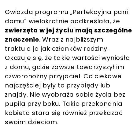
Gwiazda programu „Perfekcyjna pani
domu” wielokrotnie podkreślała, że
zwierzęta w jej życiu mają szczególne
znaczenie
. Wraz z najbliższymi
traktuje je jak członków rodziny.
Okazuje się, że takie wartości wyniosła
z domu, gdzie zawsze towarzyszył im
czworonożny przyjaciel. Co ciekawe
najczęściej były to przybłędy lub
znajdy. Nie wyobraża sobie życia bez
pupila przy boku. Takie przekonania
kobieta stara się również przekazać
swoim dzieciom.