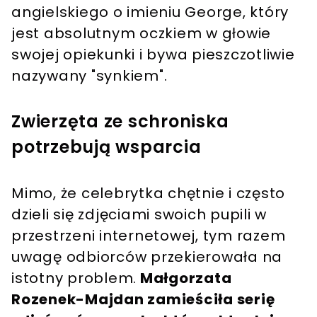
angielskiego o imieniu George, który
jest absolutnym oczkiem w głowie
swojej opiekunki i bywa pieszczotliwie
nazywany "synkiem".
Zwierzęta ze schroniska
potrzebują wsparcia
Mimo, że celebrytka chętnie i często
dzieli się zdjęciami swoich pupili w
przestrzeni internetowej, tym razem
uwagę odbiorców przekierowała na
istotny problem.
Małgorzata
Rozenek-Majdan zamieściła serię