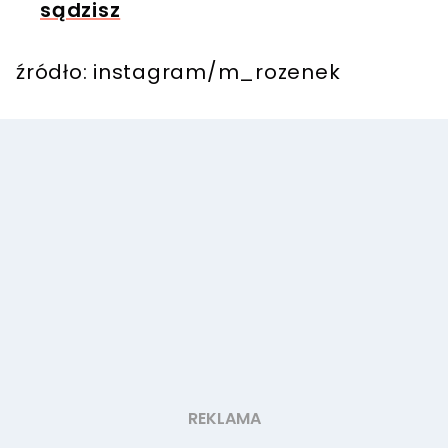
sądzisz
źródło: instagram/m_rozenek