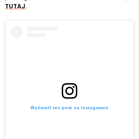
TUTAJ
.
Wyświetl ten post na Instagramie