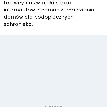
telewizyjna zwróciła się do
internautów o pomoc w znalezieniu
domów dla podopiecznych
schroniska.