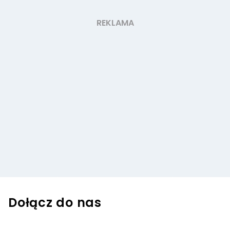
Dołącz do nas