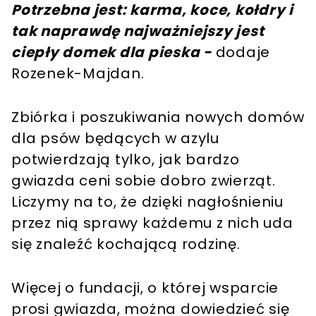
Potrzebna jest: karma, koce, kołdry i
tak naprawdę najważniejszy jest
ciepły domek dla pieska -
dodaje
Rozenek-Majdan.
Zbiórka i poszukiwania nowych domów
dla psów będących w azylu
potwierdzają tylko, jak bardzo
gwiazda ceni sobie dobro zwierząt.
Liczymy na to, że dzięki nagłośnieniu
przez nią sprawy każdemu z nich uda
się znaleźć kochającą rodzinę.
Więcej o fundacji, o której wsparcie
prosi gwiazda, można dowiedzieć się