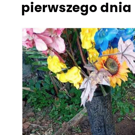
pierwszego dnia