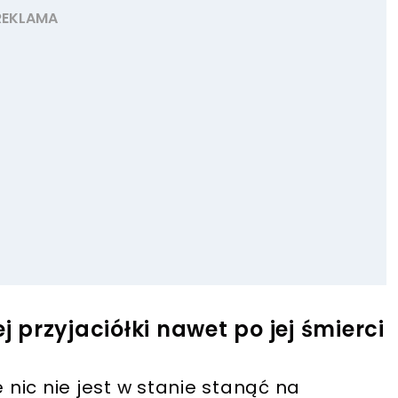
j przyjaciółki nawet po jej śmierci
e nic nie jest w stanie stanąć na