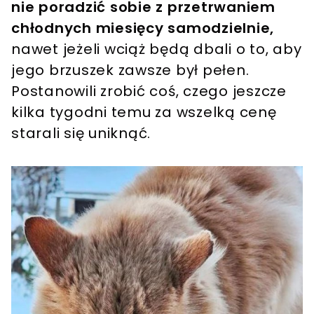
nie poradzić sobie z przetrwaniem
chłodnych miesięcy samodzielnie,
nawet jeżeli wciąż będą dbali o to, aby
jego brzuszek zawsze był pełen.
Postanowili zrobić coś, czego jeszcze
kilka tygodni temu za wszelką cenę
starali się uniknąć.