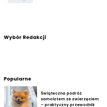
Wybór Redakcji
Popularne
Świąteczna podróż
samolotem ze zwierzęciem
– praktyczny przewodnik