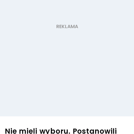
Nie mieli wyboru. Postanowili