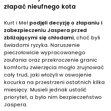
złapać nieufnego kota
Kurt i Mel
podjęli decyzję o złapaniu i
zabezpieczeniu Jaspera przed
zbliżającymi się chłodami
, choć byli
świadomi ryzyka. Naruszenie
pieczołowicie wypracowanego
zaufania oraz przekroczenie granic
komfortu zwierzęcia mogło zrujnować
cały trud, jaki włożyli w oswojenie
kocurka na przestrzeni ostatnich kilka
miesięcy. Musieli jednak ustalić
priorytet, a było nim bezpieczeństwo
Jaspera.