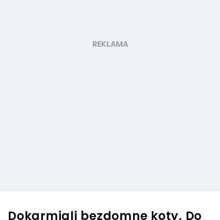
Dokarmiali bezdomne koty. Do