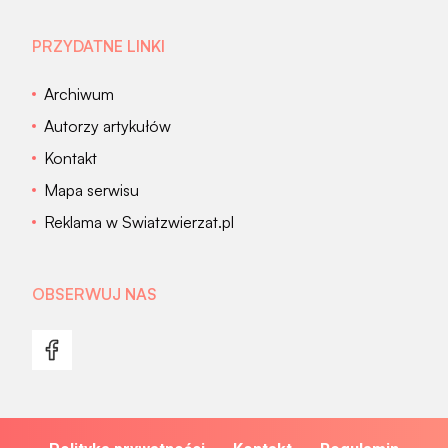
PRZYDATNE LINKI
Archiwum
Autorzy artykułów
Kontakt
Mapa serwisu
Reklama w Swiatzwierzat.pl
OBSERWUJ NAS