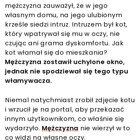
mężczyzna zauważył, że w jego
własnym domu, na jego ulubionym
krześle siedzi intruz. Intruzem był kot,
który wpatrywał się mu w oczy, nie
czując ani grama dyskomfortu. Jak
kot włamał się do mieszkania?
Mężczyzna zostawił uchylone okno,
jednak nie spodziewał się tego typu
włamywacza.
Niemal natychmiast zrobił zdjęcie kotu
i wrzucił je na portal, aby przekazać
innym użytkownikom, co właśnie się
wydarzyło.
Mężczyzna
nie wierzył w to
co widzi na własne oczy.