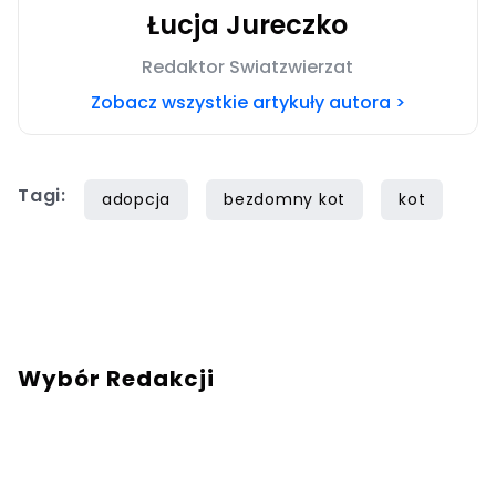
Łucja Jureczko
Redaktor Swiatzwierzat
Zobacz wszystkie artykuły autora >
Tagi:
adopcja
bezdomny kot
kot
Wybór Redakcji