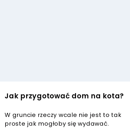
Jak przygotować dom na kota?
W gruncie rzeczy wcale nie jest to tak
proste jak mogłoby się wydawać.