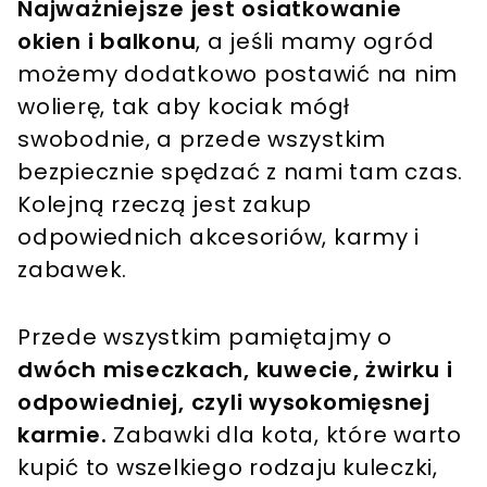
Najważniejsze jest osiatkowanie
okien i balkonu
, a jeśli mamy ogród
możemy dodatkowo postawić na nim
wolierę, tak aby kociak mógł
swobodnie, a przede wszystkim
bezpiecznie spędzać z nami tam czas.
Kolejną rzeczą jest zakup
odpowiednich akcesoriów, karmy i
zabawek.
Przede wszystkim pamiętajmy o
dwóch miseczkach, kuwecie, żwirku i
odpowiedniej, czyli wysokomięsnej
karmie.
Zabawki dla kota, które warto
kupić to wszelkiego rodzaju kuleczki,