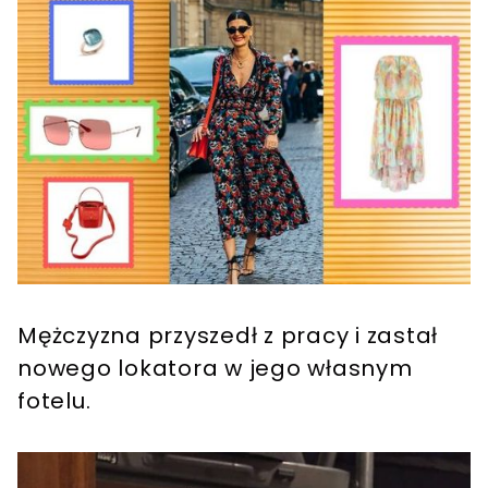
Mężczyzna przyszedł z pracy i zastał
nowego lokatora w jego własnym
fotelu.