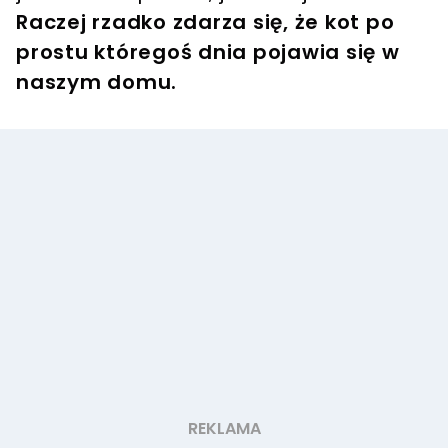
Raczej rzadko zdarza się, że kot po
prostu któregoś dnia pojawia się w
naszym domu.