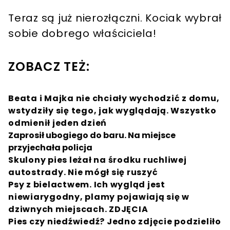
Teraz są już nierozłączni. Kociak wybrał
sobie dobrego właściciela!
ZOBACZ TEŻ:
Beata i Majka nie chciały wychodzić z domu,
wstydziły się tego, jak wyglądają. Wszystko
odmienił jeden dzień
Zaprosił ubogiego do baru. Na miejsce
przyjechała policja
Skulony pies leżał na środku ruchliwej
autostrady. Nie mógł się ruszyć
Psy z bielactwem. Ich wygląd jest
niewiarygodny, plamy pojawiają się w
dziwnych miejscach. ZDJĘCIA
Pies czy niedźwiedź? Jedno zdjęcie podzieliło