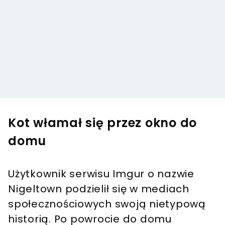
Kot włamał się przez okno do
domu
Użytkownik serwisu Imgur o nazwie
Nigeltown podzielił się w mediach
społecznościowych swoją nietypową
historią. Po powrocie do domu