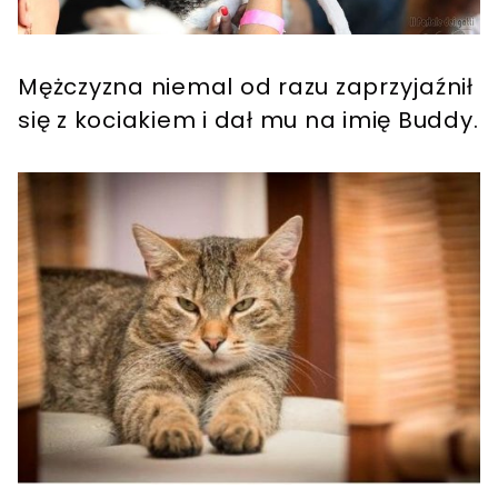
Mężczyzna niemal od razu zaprzyjaźnił
się z kociakiem i dał mu na imię Buddy.