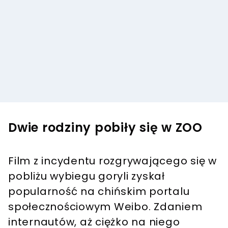
Dwie rodziny pobiły się w ZOO
Film z incydentu rozgrywającego się w
pobliżu wybiegu goryli zyskał
popularność na chińskim portalu
społecznościowym Weibo. Zdaniem
internautów, aż ciężko na niego