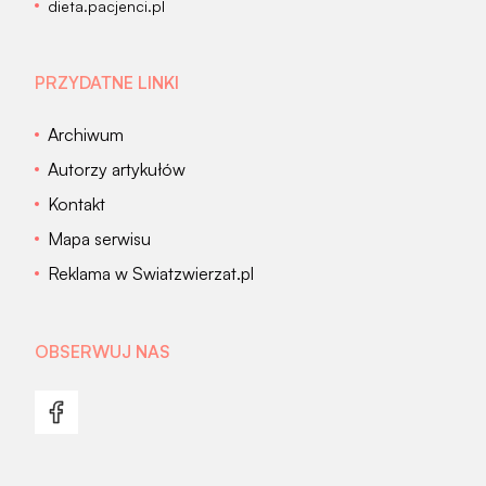
dieta.pacjenci.pl
PRZYDATNE LINKI
Archiwum
Autorzy artykułów
Kontakt
Mapa serwisu
Reklama w Swiatzwierzat.pl
OBSERWUJ NAS