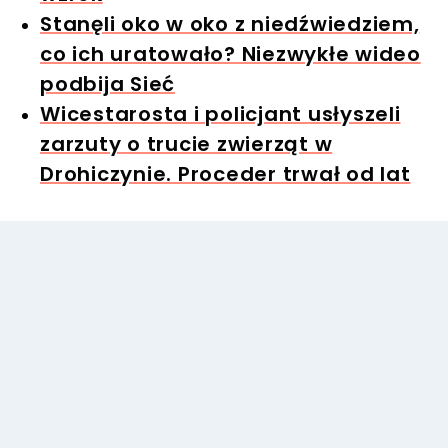
Stanęli oko w oko z niedźwiedziem,
co ich uratowało? Niezwykłe wideo
podbija Sieć
Wicestarosta i policjant usłyszeli
zarzuty o trucie zwierząt w
Drohiczynie. Proceder trwał od lat