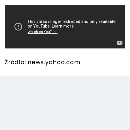
Źródło: news.yahoo.com