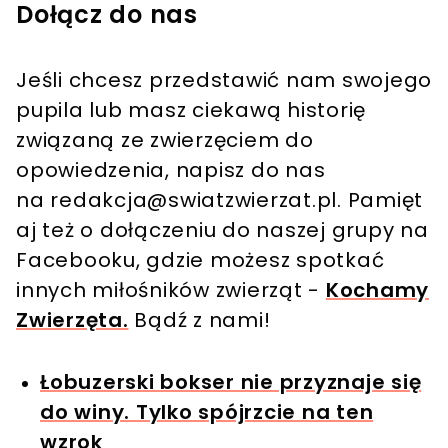
Dołącz do nas
Jeśli chcesz przedstawić nam swojego
pupila lub masz ciekawą historię
związaną ze zwierzęciem do
opowiedzenia, napisz do nas
na
redakcja@swiatzwierzat.pl
. Pamięt
aj też o dołączeniu do naszej grupy na
Facebooku, gdzie możesz spotkać
innych miłośników zwierząt -
Kochamy
Zwierzęta.
Bądź z nami!
Łobuzerski bokser nie przyznaje się
do winy. Tylko spójrzcie na ten
wzrok