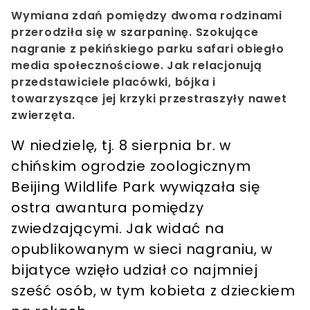
Wymiana zdań pomiędzy dwoma rodzinami
przerodziła się w szarpaninę. Szokujące
nagranie z pekińskiego parku safari obiegło
media społecznościowe. Jak relacjonują
przedstawiciele placówki, bójka i
towarzyszące jej krzyki przestraszyły nawet
zwierzęta.
W niedzielę, tj. 8 sierpnia br. w
chińskim ogrodzie zoologicznym
Beijing Wildlife Park wywiązała się
ostra awantura pomiędzy
zwiedzającymi. Jak widać na
opublikowanym w sieci nagraniu, w
bijatyce wzięło udział co najmniej
sześć osób, w tym kobieta z dzieckiem