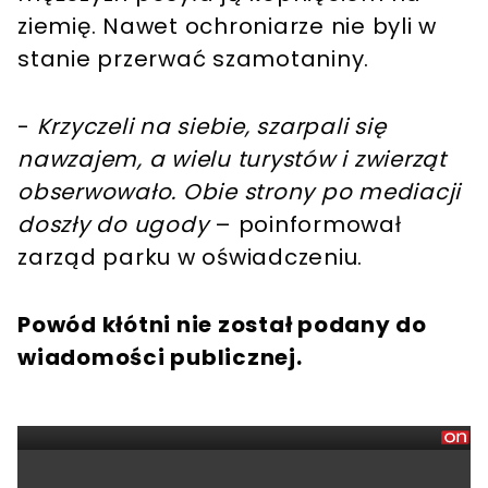
ziemię. Nawet ochroniarze nie byli w
stanie przerwać szamotaniny.
-
Krzyczeli na siebie, szarpali się
nawzajem, a wielu turystów i zwierząt
obserwowało. Obie strony po mediacji
doszły do ​​ugody
– poinformował
zarząd parku w oświadczeniu.
Powód kłótni nie został podany do
wiadomości publicznej.