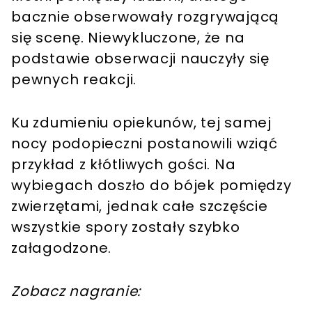
bacznie obserwowały rozgrywającą
się scenę. Niewykluczone, że na
podstawie obserwacji nauczyły się
pewnych reakcji.
Ku zdumieniu opiekunów, tej samej
nocy podopieczni postanowili wziąć
przykład z kłótliwych gości. Na
wybiegach doszło do bójek pomiędzy
zwierzętami, jednak całe szczęście
wszystkie spory zostały szybko
załagodzone.
Zobacz nagranie: