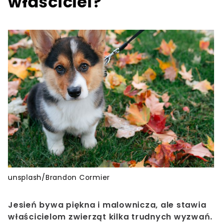
właściciel?
unsplash/Brandon Cormier
Jesień bywa piękna i malownicza, ale stawia
właścicielom zwierząt kilka trudnych wyzwań.