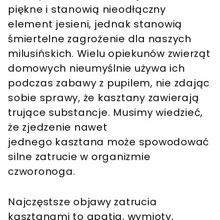
piękne i stanowią nieodłączny
element jesieni, jednak stanowią
śmiertelne zagrożenie dla naszych
milusińskich. Wielu opiekunów zwierząt
domowych nieumyślnie używa ich
podczas zabawy z pupilem, nie zdając
sobie sprawy, że kasztany zawierają
trujące substancje. Musimy wiedzieć,
że zjedzenie nawet
jednego kasztana może spowodować
silne zatrucie w organizmie
czworonoga.
Najczęstsze objawy zatrucia
kasztanami to apatia, wymioty,