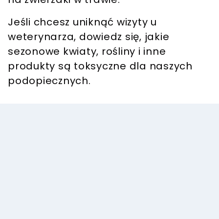
Jeśli chcesz uniknąć wizyty u
weterynarza, dowiedz się, jakie
sezonowe kwiaty, rośliny i inne
produkty są toksyczne dla naszych
podopiecznych.