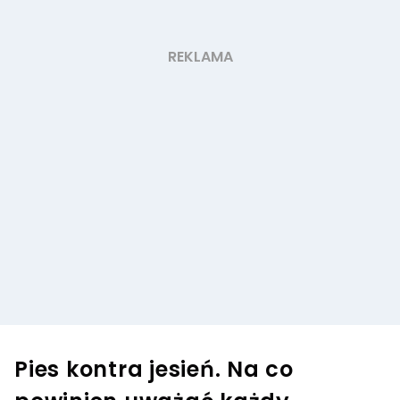
Pies kontra jesień. Na co