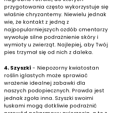
przygotowania często wykorzystuje się
właśnie chryzantemy. Niewielu jednak
wie, że kontakt z jedną z
najpopularniejszych ozdób cmentarzy
wywołuje silne podrażnienie skóry i
wymioty u zwierząt. Najlepiej, aby Twój
pies trzymał się od nich z daleka.
4. Szyszki
- Niepozorny kwiatostan
roślin iglastych może sprawiać
wrażenie idealnej zabawki dla
naszych podopiecznych. Prawda jest
jednak zgoła inna. Szyszki swoimi
łuskami mogą dotkliwie podrażnić