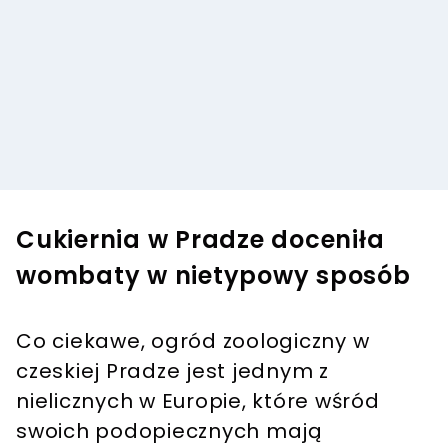
Cukiernia w Pradze doceniła
wombaty w nietypowy sposób
Co ciekawe, ogród zoologiczny w
czeskiej Pradze jest jednym z
nielicznych w Europie, które wśród
swoich podopiecznych mają