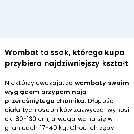
Wombat to ssak, którego kupa
przybiera najdziwniejszy kształt
Niektórzy uważają, że
wombaty swoim
wyglądem przypominają
przerośniętego chomika
. Długość
ciała tych osobników zazwyczaj wynosi
ok, 80-130 cm, a waga waha się w
granicach 17-40 kg. Choć ich zęby