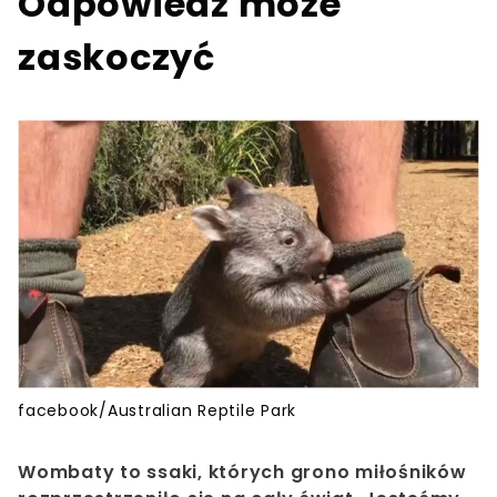
Odpowiedź może
zaskoczyć
facebook/Australian Reptile Park
Wombaty to ssaki, których grono miłośników