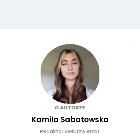
O AUTORZE
Kamila Sabatowska
Redaktor Swiatzwierzat