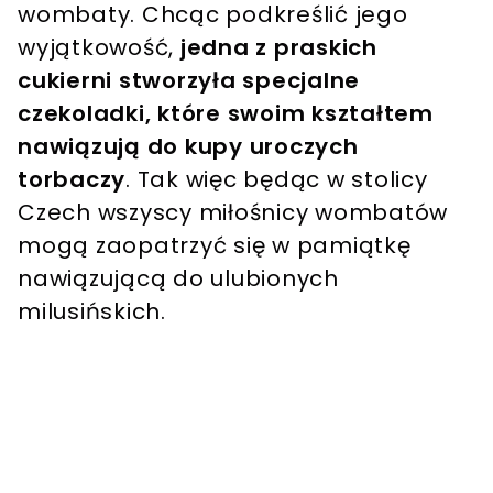
wombaty. Chcąc podkreślić jego
wyjątkowość,
jedna z praskich
cukierni stworzyła specjalne
czekoladki, które swoim kształtem
nawiązują do kupy uroczych
torbaczy
. Tak więc będąc w stolicy
Czech wszyscy miłośnicy wombatów
mogą zaopatrzyć się w pamiątkę
nawiązującą do ulubionych
milusińskich.