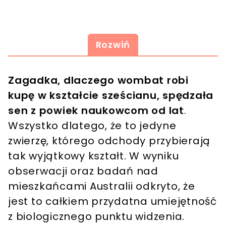
Rozwiń
Zagadka, dlaczego wombat robi
kupę w kształcie sześcianu, spędzała
sen z powiek naukowcom od lat
.
Wszystko dlatego, że to jedyne
zwierzę, którego odchody przybierają
tak wyjątkowy kształt. W wyniku
obserwacji oraz badań nad
mieszkańcami Australii odkryto, że
jest to całkiem przydatna umiejętność
z biologicznego punktu widzenia.