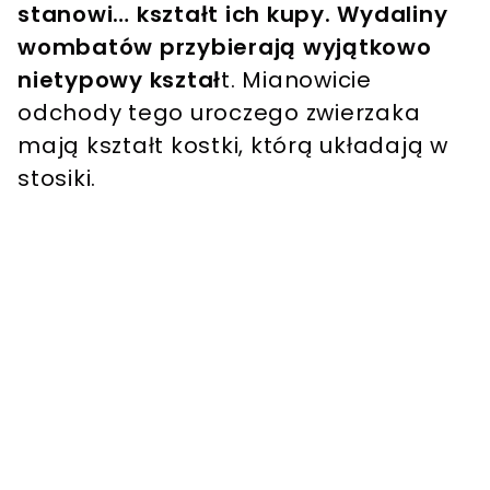
stanowi… kształt ich kupy. Wydaliny
wombatów przybierają wyjątkowo
nietypowy kształ
t. Mianowicie
odchody tego uroczego zwierzaka
mają kształt kostki, którą układają w
stosiki.