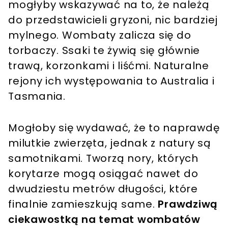
mogłyby wskazywać na to, że należą
do przedstawicieli gryzoni, nic bardziej
mylnego. Wombaty zalicza się do
torbaczy. Ssaki te żywią się głównie
trawą, korzonkami i liśćmi. Naturalne
rejony ich występowania to Australia i
Tasmania.
Mogłoby się wydawać, że to naprawdę
milutkie zwierzęta, jednak z natury są
samotnikami. Tworzą nory, których
korytarze mogą osiągać nawet do
dwudziestu metrów długości, które
finalnie zamieszkują same.
Prawdziwą
ciekawostką na temat wombatów