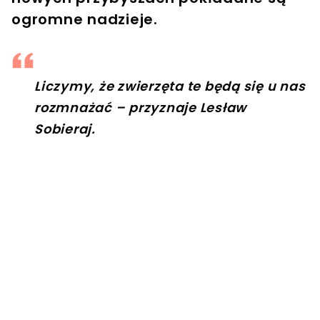
ogromne nadzieje.
Liczymy, że zwierzęta te będą się u nas
rozmnażać – przyznaje Lesław
Sobieraj.