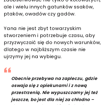
ale i wielu innych gatunków ssaków,
ptaków, owadów czy gadów.
Yana nie jest zbyt towarzyskim
stworzeniem i potrzebuje czasu, aby
przyzwyczaić się do nowych warunków,
dlatego w najbliższym czasie nie
ujrzymy jej na wybiegu.
Obecnie przebywa na zapleczu, gdzie
oswaja się z opiekunami i z nową
przestrzenią. Nie wypuszczamy jej też
jeszcze, bo jest dla niej za chłodno –