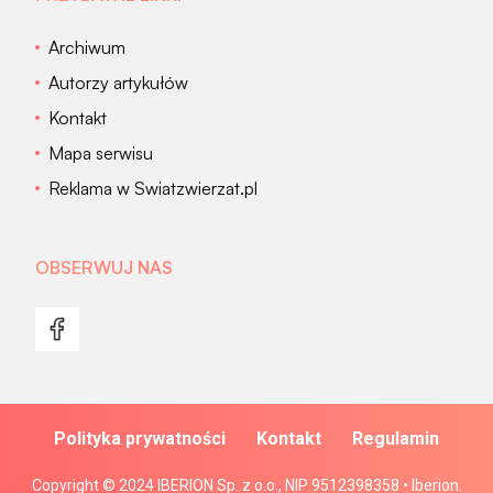
Archiwum
Autorzy artykułów
Kontakt
Mapa serwisu
Reklama w Swiatzwierzat.pl
OBSERWUJ NAS
Polityka prywatności
Kontakt
Regulamin
Copyright © 2024 IBERION Sp. z o.o., NIP 9512398358 • Iberion.