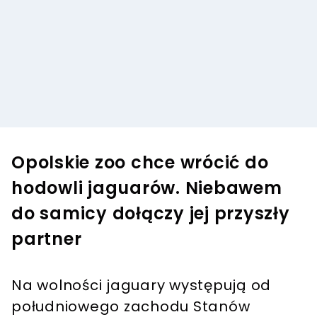
Opolskie zoo chce wrócić do
hodowli jaguarów. Niebawem
do samicy dołączy jej przyszły
partner
Na wolności jaguary występują od
południowego zachodu Stanów