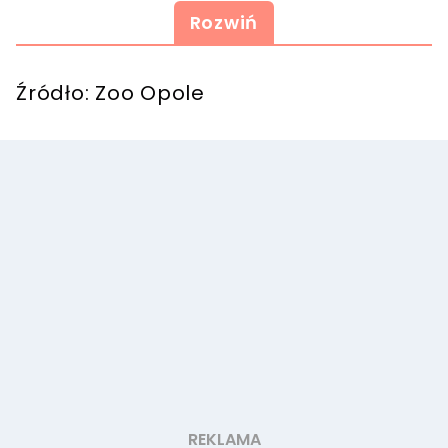
Rozwiń
Źródło: Zoo Opole