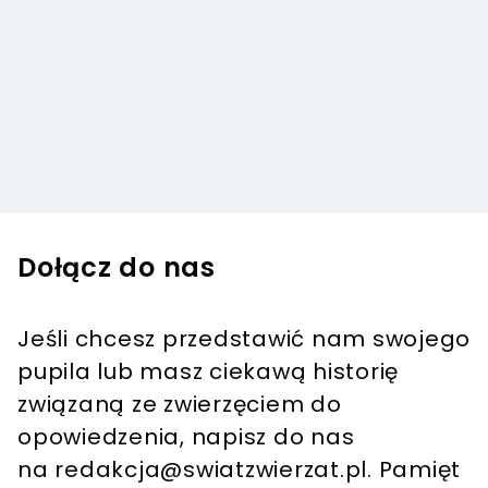
Dołącz do nas
Jeśli chcesz przedstawić nam swojego
pupila lub masz ciekawą historię
związaną ze zwierzęciem do
opowiedzenia, napisz do nas
na
redakcja@swiatzwierzat.pl
. Pamięt