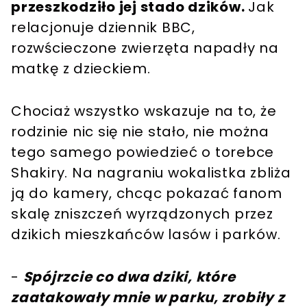
przeszkodziło jej stado dzików.
Jak
relacjonuje dziennik BBC,
rozwścieczone zwierzęta napadły na
matkę z dzieckiem.
Chociaż wszystko wskazuje na to, że
rodzinie nic się nie stało, nie można
tego samego powiedzieć o torebce
Shakiry. Na nagraniu wokalistka zbliża
ją do kamery, chcąc pokazać fanom
skalę zniszczeń wyrządzonych przez
dzikich mieszkańców lasów i parków.
-
Spójrzcie co dwa dziki, które
zaatakowały mnie w parku, zrobiły z