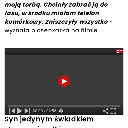
moją torbą. Chciały zabrać ją do
lasu, w środku miałam telefon
komórkowy. Zniszczyły wszystko
-
wyznała piosenkarka na filmie.
Syn jedynym świadkiem