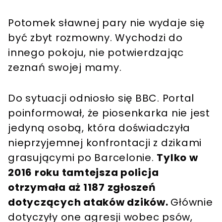
Potomek sławnej pary nie wydaje się
być zbyt rozmowny. Wychodzi do
innego pokoju, nie potwierdzając
zeznań swojej mamy.
Do sytuacji odniosło się BBC. Portal
poinformował, że piosenkarka nie jest
jedyną osobą, która doświadczyła
nieprzyjemnej konfrontacji z dzikami
grasującymi po Barcelonie.
Tylko w
2016 roku tamtejsza policja
otrzymała aż 1187 zgłoszeń
dotyczących ataków dzików.
Głównie
dotyczyły one agresji wobec psów,