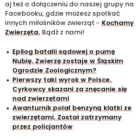
aj też o dołączeniu do naszej grupy na
Facebooku, gdzie możesz spotkać
innych miłośników zwierząt -
Kochamy
Zwierzęta.
Bądź z nami!
Epilog batalii sądowej o pumę
Nubię. Zwierzę zostaje w Śląskim
Ogrodzie Zoologicznym?
Pierwszy taki wyrok w Polsce.
Cyrkowcy skazani za znęcanie się
nad zwierzętami
Awanturnik polał benzyną klatki ze
zwierzętami. Został zatrzymany
przez policjantów