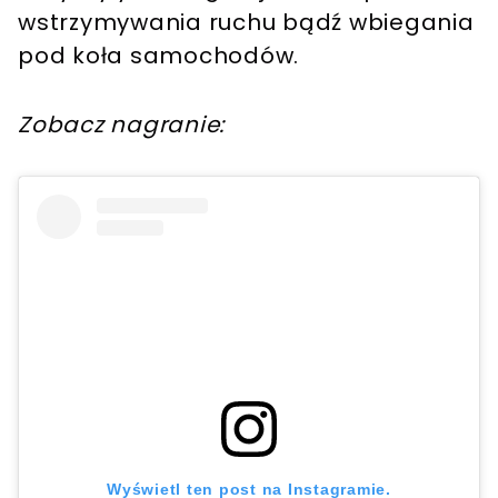
wstrzymywania ruchu bądź wbiegania
pod koła samochodów.
Zobacz nagranie:
Wyświetl ten post na Instagramie.