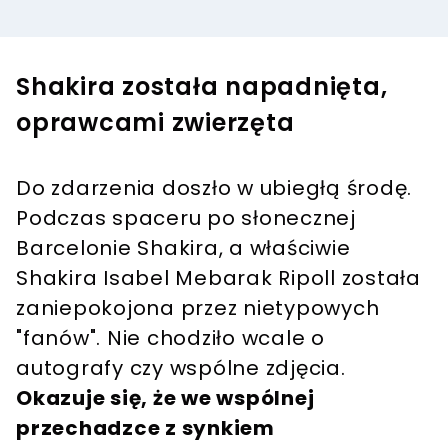
Shakira została napadnięta,
oprawcami zwierzęta
Do zdarzenia doszło w ubiegłą środę.
Podczas spaceru po słonecznej
Barcelonie Shakira, a właściwie
Shakira Isabel Mebarak Ripoll została
zaniepokojona przez nietypowych
"fanów". Nie chodziło wcale o
autografy czy wspólne zdjęcia.
Okazuje się, że we wspólnej
przechadzce z synkiem