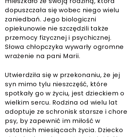
mieszkało ze swoją rodziną, która
dopuszczała się wobec niego wielu
zaniedbań. Jego biologiczni
opiekunowie nie szczędzili także
przemocy fizycznej i psychicznej.
Słowa chłopczyka wywarły ogromne
wrażenie na pani Marii.
Utwierdziła się w przekonaniu, że jej
syn mimo tylu nieszczęść, które
spotkały go w życiu, jest dzieckiem o
wielkim sercu. Rodzina od wielu lat
adoptuje ze schronisk starsze i chore
psy, by zapewnić im miłość w
ostatnich miesiącach życia. Dziecko