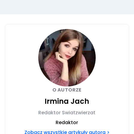
O AUTORZE
Irmina Jach
Redaktor Swiatzwierzat
Redaktor
Zobacz wszystkie artykuły autora >