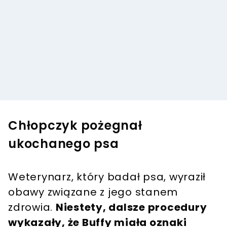
Chłopczyk pożegnał
ukochanego psa
Weterynarz, który badał psa, wyraził
obawy związane z jego stanem
zdrowia.
Niestety, dalsze procedury
wykazały, że Buffy miała oznaki