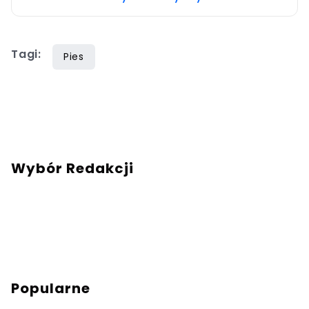
Tagi:
Pies
Wybór Redakcji
Popularne