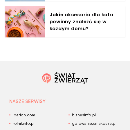
Jakie akcesoria dla kota
powinny znaleźć się w
każdym domu?
NASZE SERWISY
Iberion.com
biznesinfo.pl
rolnikinfo.pl
gotowanie.smakosze.pl