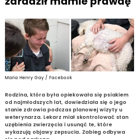
zdradził mamie prawdę
Maria Henry Gay / Facebook
Rodzina, która była opiekowała się psiakiem
od najmłodszych lat, dowiedziała się o jego
stanie zdrowia podczas planowej wizyty u
weterynarza. Lekarz miał skontrolować stan
uzębienia zwierzęcia i usunąć te, które
wykazują objawy zepsucia. Zabieg odbywa