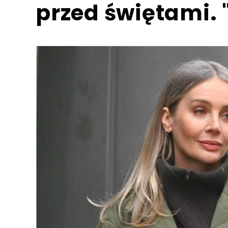
przed świętami. 