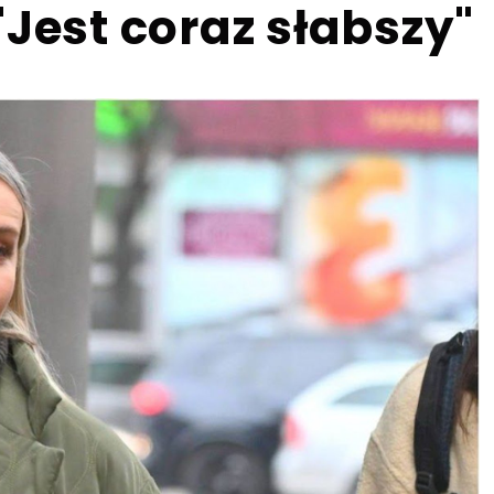
"Jest coraz słabszy"