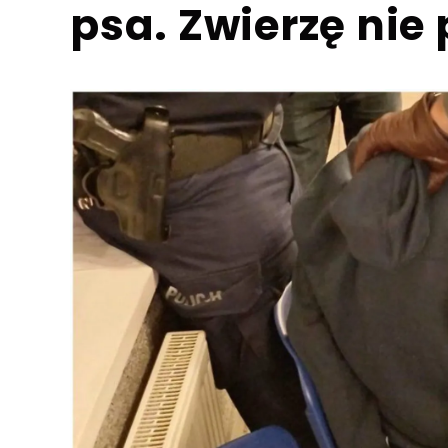
psa. Zwierzę nie 