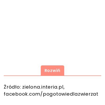
Rozwiń
Źródło: zielona.interia.pl,
facebook.com/pogotowiedlazwierzat