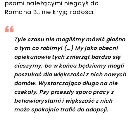
psami należącymi niegdyś do
Romana B., nie kryją radości:
Tyle czasu nie mogliśmy mówić głośno
o tym co robimy! (…) My jako obecni
opiekunowie tych zwierząt bardzo się
cieszymy, bo w końcu będziemy mogli
poszukać dla większości z nich nowych
domów. Wystarczająco długo na nie
czekały.
Psy przeszły sporo pracy z
behawiorystami i większość z nich
może spokojnie trafić do adopcji.