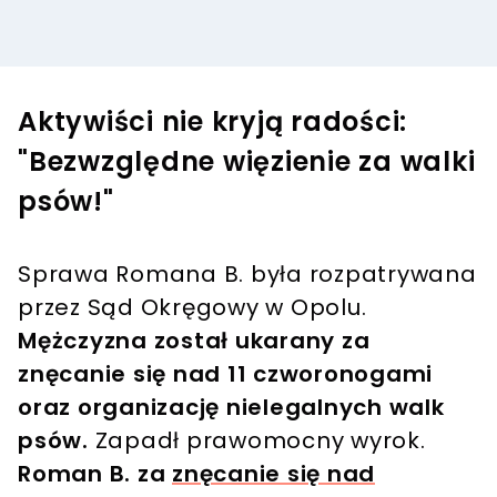
Aktywiści nie kryją radości:
"Bezwzględne więzienie za walki
psów!"
Sprawa Romana B. była rozpatrywana
przez Sąd Okręgowy w Opolu.
Mężczyzna został ukarany za
znęcanie się nad 11 czworonogami
oraz organizację nielegalnych walk
psów.
Zapadł prawomocny wyrok.
Roman B. za
znęcanie się nad