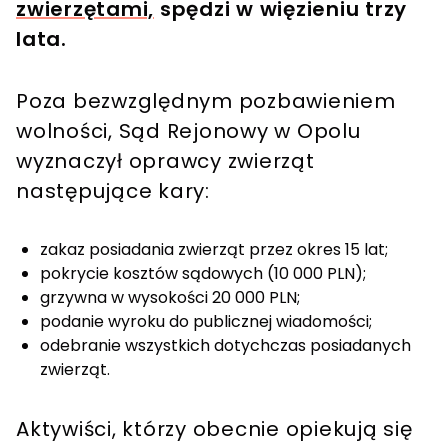
zwierzętami,
spędzi w więzieniu trzy
lata.
Poza bezwzględnym pozbawieniem
wolności, Sąd Rejonowy w Opolu
wyznaczył oprawcy zwierząt
następujące kary:
zakaz posiadania zwierząt przez okres 15 lat;
pokrycie kosztów sądowych (10 000 PLN);
grzywna w wysokości 20 000 PLN;
podanie wyroku do publicznej wiadomości;
odebranie wszystkich dotychczas posiadanych
zwierząt.
Aktywiści, którzy obecnie opiekują się