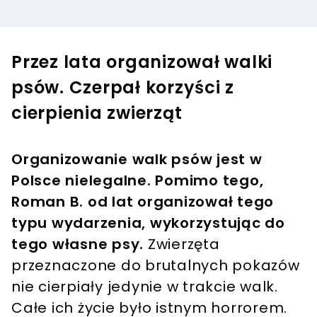
Przez lata organizował walki
psów. Czerpał korzyści z
cierpienia zwierząt
Organizowanie walk psów jest w
Polsce nielegalne. Pomimo tego,
Roman B. od lat organizował tego
typu wydarzenia, wykorzystując do
tego własne psy.
Zwierzęta
przeznaczone do brutalnych pokazów
nie cierpiały jedynie w trakcie walk.
Całe ich życie było istnym horrorem.