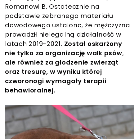
Romanowi B. Ostatecznie na
podstawie zebranego materiału
dowodowego ustalono, że mężczyzna
prowadził nielegalną działalność w
latach 2019-2021.
Został oskarżony
nie tylko za organizację walk psów,
ale również za głodzenie zwierząt
oraz tresurę, w wyniku której
czworonogi wymagały terapii
behawioralnej.