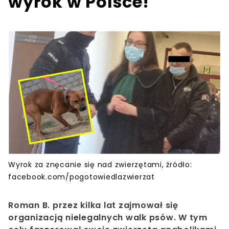
wyrok w Polsce!
Wyrok za znęcanie się nad zwierzętami, źródło:
facebook.com/pogotowiedlazwierzat
Roman B. przez kilka lat zajmował się
organizacją nielegalnych walk psów. W tym