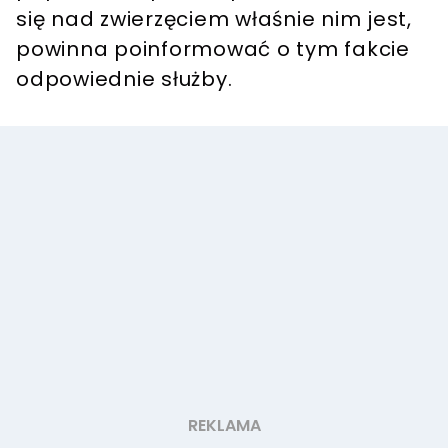
się nad zwierzęciem właśnie nim jest,
powinna poinformować o tym fakcie
odpowiednie służby.