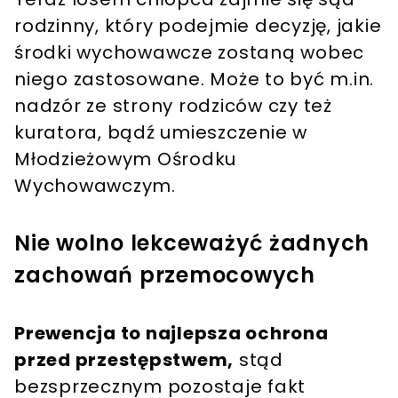
rodzinny, który podejmie decyzję, jakie
środki wychowawcze zostaną wobec
niego zastosowane. Może to być m.in.
nadzór ze strony rodziców czy też
kuratora, bądź umieszczenie w
Młodzieżowym Ośrodku
Wychowawczym.
Nie wolno lekceważyć żadnych
zachowań przemocowych
Prewencja to najlepsza ochrona
przed przestępstwem,
stąd
bezsprzecznym pozostaje fakt