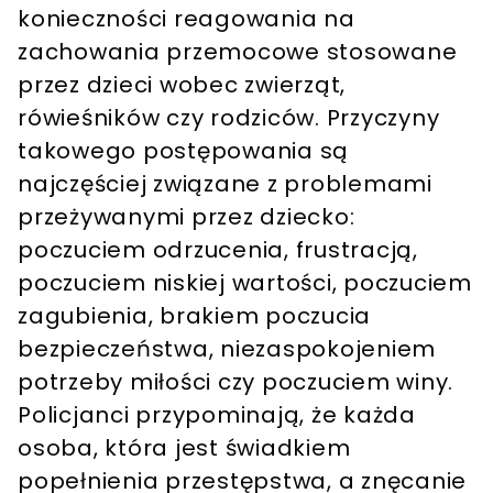
konieczności reagowania na
zachowania przemocowe stosowane
przez dzieci wobec zwierząt,
rówieśników czy rodziców. Przyczyny
takowego postępowania są
najczęściej związane z problemami
przeżywanymi przez dziecko:
poczuciem odrzucenia, frustracją,
poczuciem niskiej wartości, poczuciem
zagubienia, brakiem poczucia
bezpieczeństwa, niezaspokojeniem
potrzeby miłości czy poczuciem winy.
Policjanci przypominają, że każda
osoba, która jest świadkiem
popełnienia przestępstwa, a znęcanie