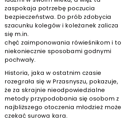
zaspokaja potrzebę poczucia
bezpieczeństwa. Do prób zdobycia
szacunku kolegów i koleżanek zalicza
się m.in.
chęć zaimponowania rówieśnikom i to
niekoniecznie sposobami godnymi
pochwały.
Historia, jaka w ostatnim czasie
rozegrała się w Przasnyszu, pokazuje,
że za skrajnie nieodpowiedzialne
metody przypodobania się osobom z
najbliższego otoczenia młodzież może
czekać surowa kara.