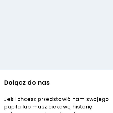
Dołącz do nas
Jeśli chcesz przedstawić nam swojego
pupila lub masz ciekawą historię