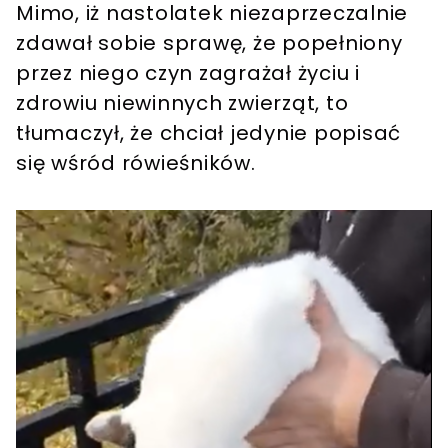
Mimo, iż nastolatek niezaprzeczalnie
zdawał sobie sprawę, że popełniony
przez niego czyn zagrażał życiu i
zdrowiu niewinnych zwierząt, to
tłumaczył, że chciał jedynie popisać
się wśród rówieśników.