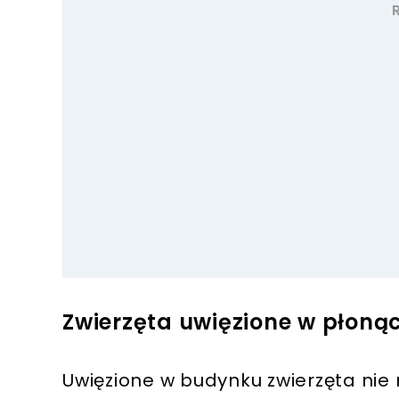
Zwierzęta uwięzione w płonąc
Uwięzione w budynku zwierzęta nie 