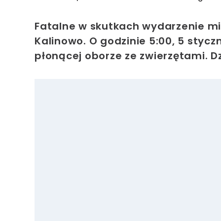
Fatalne w skutkach wydarzenie mi
Kalinowo.
O godzinie 5:00, 5 styczn
płonącej oborze ze zwierzętami.
Dz