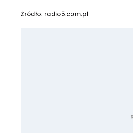
Źródło: radio5.com.pl