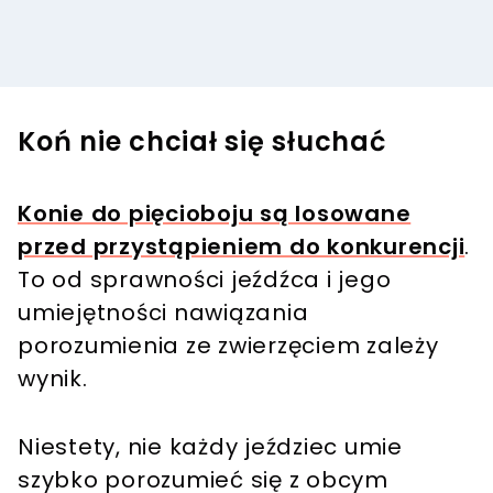
Koń nie chciał się słuchać
Konie do pięcioboju są losowane
przed przystąpieniem do konkurencji
.
To od sprawności jeźdźca i jego
umiejętności nawiązania
porozumienia ze zwierzęciem zależy
wynik.
Niestety, nie każdy jeździec umie
szybko porozumieć się z obcym