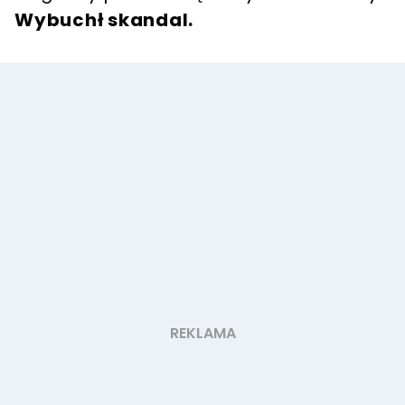
Wybuchł skandal.