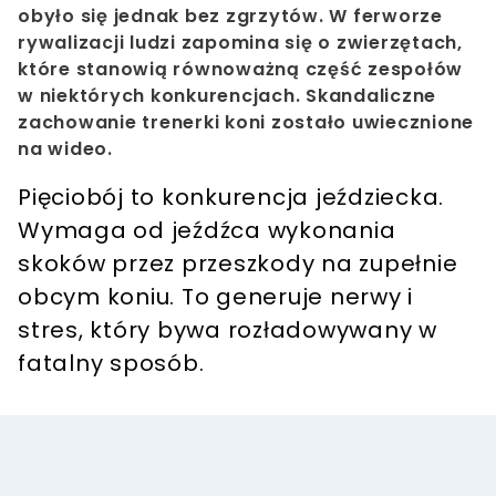
obyło się jednak bez zgrzytów. W ferworze
rywalizacji ludzi zapomina się o zwierzętach,
które stanowią równoważną część zespołów
w niektórych konkurencjach. Skandaliczne
zachowanie trenerki koni zostało uwiecznione
na wideo.
Pięciobój to konkurencja jeździecka.
Wymaga od jeźdźca wykonania
skoków przez przeszkody na zupełnie
obcym koniu.
To generuje nerwy i
stres, który bywa rozładowywany w
fatalny sposób.