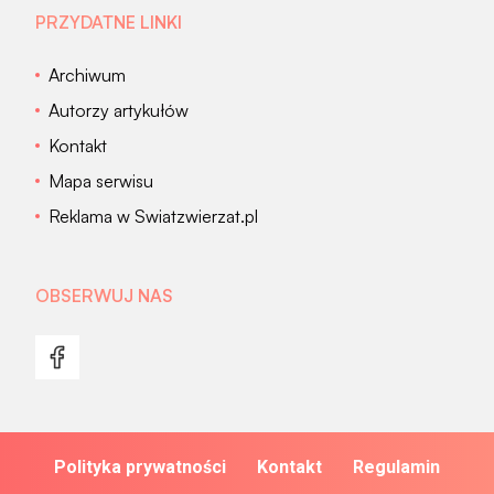
PRZYDATNE LINKI
Archiwum
Autorzy artykułów
Kontakt
Mapa serwisu
Reklama w Swiatzwierzat.pl
OBSERWUJ NAS
Polityka prywatności
Kontakt
Regulamin