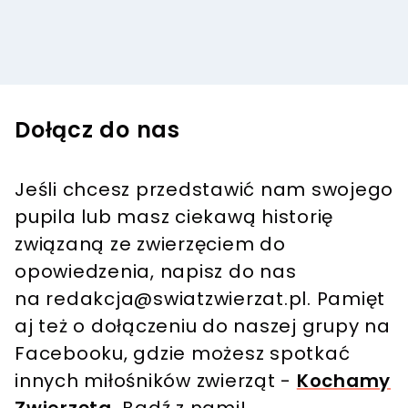
Dołącz do nas
Jeśli chcesz przedstawić nam swojego
pupila lub masz ciekawą historię
związaną ze zwierzęciem do
opowiedzenia, napisz do nas
na
redakcja@swiatzwierzat.pl
. Pamięt
aj też o dołączeniu do naszej grupy na
Facebooku, gdzie możesz spotkać
innych miłośników zwierząt -
Kochamy