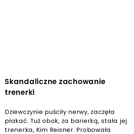
Skandaliczne zachowanie
trenerki
Dziewczynie puściły nerwy, zaczęła
płakać. Tuż obok, za barierką, stała jej
trenerka, Kim Reisner. Probowała