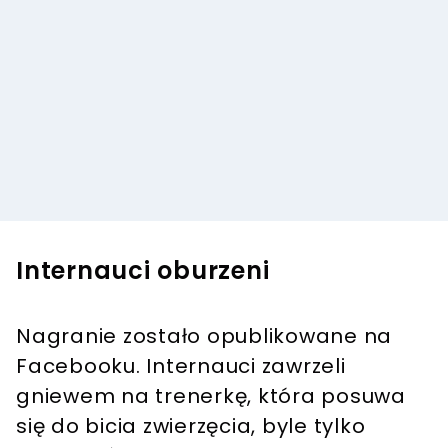
Internauci oburzeni
Nagranie zostało opublikowane na
Facebooku. Internauci zawrzeli
gniewem na trenerkę, która posuwa
się do bicia zwierzęcia, byle tylko