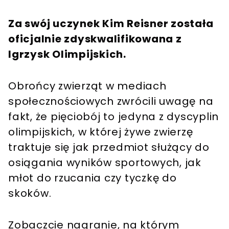
Za swój uczynek Kim Reisner została
oficjalnie zdyskwalifikowana z
Igrzysk Olimpijskich.
Obrońcy zwierząt w mediach
społecznościowych zwrócili uwagę na
fakt, że pięciobój to jedyna z dyscyplin
olimpijskich, w której żywe zwierzę
traktuje się jak przedmiot służący do
osiągania wyników sportowych, jak
młot do rzucania czy tyczkę do
skoków.
Zobaczcie nagranie, na którym