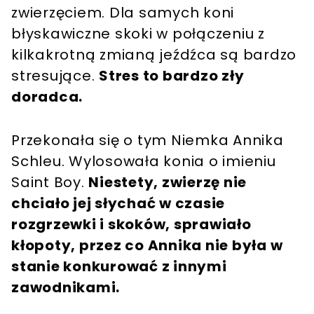
zwierzęciem. Dla samych koni
błyskawiczne skoki w połączeniu z
kilkakrotną zmianą jeźdźca są bardzo
stresujące.
Stres to bardzo zły
doradca.
Przekonała się o tym Niemka Annika
Schleu. Wylosowała konia o imieniu
Saint Boy.
Niestety, zwierzę nie
chciało jej słychać w czasie
rozgrzewki i skoków, sprawiało
kłopoty, przez co Annika nie była w
stanie konkurować z innymi
zawodnikami.