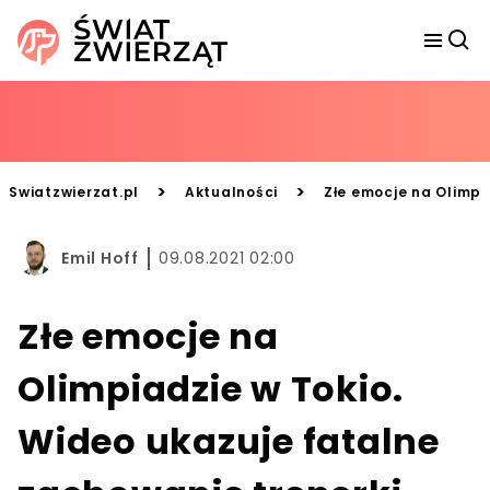
>
>
Swiatzwierzat.pl
Aktualności
Złe emocje na Olimpi
Emil Hoff
09.08.2021 02:00
Złe emocje na
Olimpiadzie w Tokio.
Wideo ukazuje fatalne