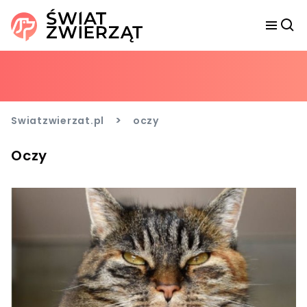
>
Swiatzwierzat.pl
oczy
Oczy