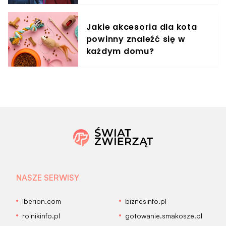
Jakie akcesoria dla kota
powinny znaleźć się w
każdym domu?
NASZE SERWISY
Iberion.com
biznesinfo.pl
rolnikinfo.pl
gotowanie.smakosze.pl