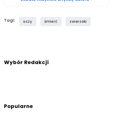
Tagi:
oczy
śmierć
zwierzaki
Wybór Redakcji
Popularne