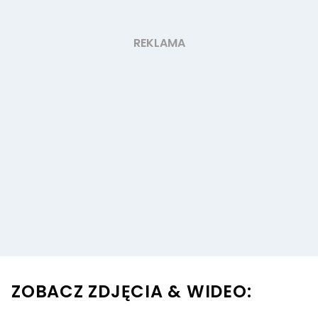
ZOBACZ ZDJĘCIA & WIDEO: