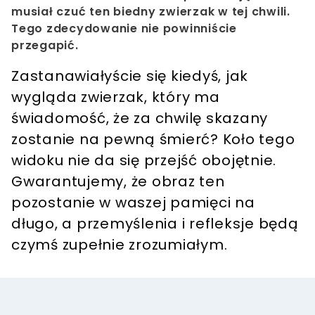
musiał czuć ten biedny zwierzak w tej chwili.
Tego zdecydowanie nie powinniście
przegapić.
Zastanawiałyście się kiedyś, jak
wygląda zwierzak, który ma
świadomość, że za chwilę skazany
zostanie na pewną śmierć? Koło tego
widoku nie da się przejść obojętnie.
Gwarantujemy, że obraz ten
pozostanie w waszej pamięci na
długo, a przemyślenia i refleksje będą
czymś zupełnie zrozumiałym.