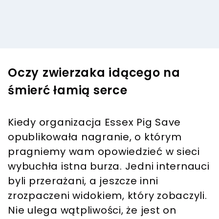
Oczy zwierzaka idącego na
śmierć łamią serce
Kiedy organizacja Essex Pig Save
opublikowała nagranie, o którym
pragniemy wam opowiedzieć w sieci
wybuchła istna burza. Jedni internauci
byli przerażani, a jeszcze inni
zrozpaczeni widokiem, który zobaczyli.
Nie ulega wątpliwości, że jest on