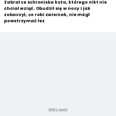
Zabrał ze schroniska kota, którego nikt nie
chciał wziąć. Obudził się w nocy i jak
zobaczył, co robi zwierzak, nie mógł
powstrzymać łez