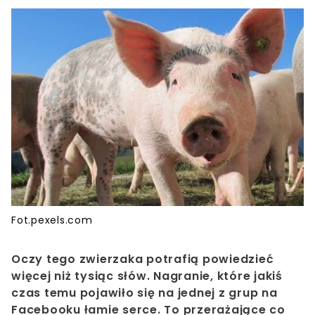
Fot.pexels.com
Oczy tego zwierzaka potrafią powiedzieć
więcej niż tysiąc słów. Nagranie, które jakiś
czas temu pojawiło się na jednej z grup na
Facebooku łamie serce. To przerażające co