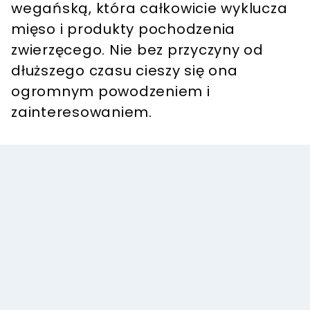
wegańską, która całkowicie wyklucza
mięso i produkty pochodzenia
zwierzęcego. Nie bez przyczyny od
dłuższego czasu cieszy się ona
ogromnym powodzeniem i
zainteresowaniem.