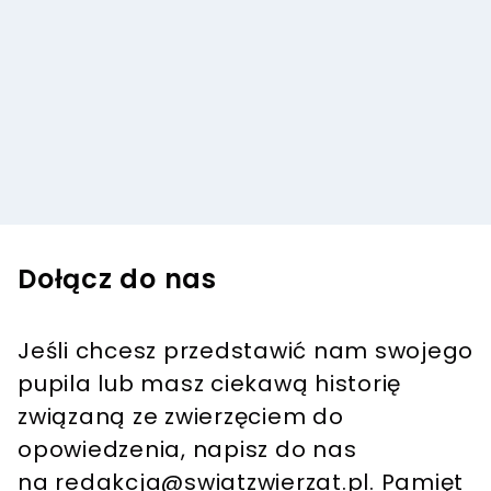
Dołącz do nas
Jeśli chcesz przedstawić nam swojego
pupila lub masz ciekawą historię
związaną ze zwierzęciem do
opowiedzenia, napisz do nas
na
redakcja@swiatzwierzat.pl
. Pamięt