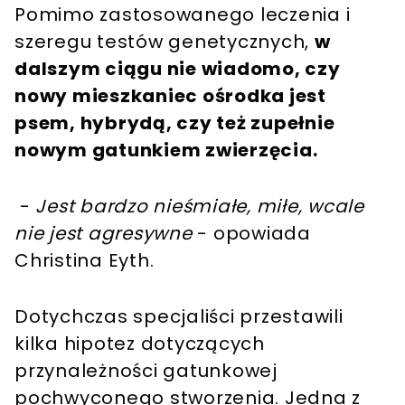
Pomimo zastosowanego leczenia i
szeregu testów genetycznych,
w
dalszym ciągu nie wiadomo, czy
nowy mieszkaniec ośrodka jest
psem, hybrydą, czy też zupełnie
nowym gatunkiem zwierzęcia.
-
Jest bardzo nieśmiałe, miłe, wcale
nie jest agresywne
- opowiada
Christina Eyth.
Dotychczas specjaliści przestawili
kilka hipotez dotyczących
przynależności gatunkowej
pochwyconego stworzenia. Jedna z