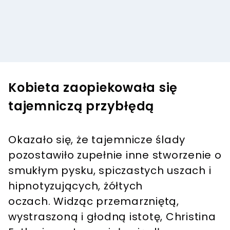
Kobieta zaopiekowała się
tajemniczą przybłędą
Okazało się, że tajemnicze ślady
pozostawiło zupełnie inne stworzenie o
smukłym pysku, spiczastych uszach i
hipnotyzujących, żółtych
oczach. Widząc przemarzniętą,
wystraszoną i głodną istotę, Christina