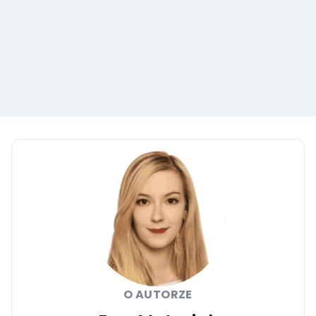
O AUTORZE