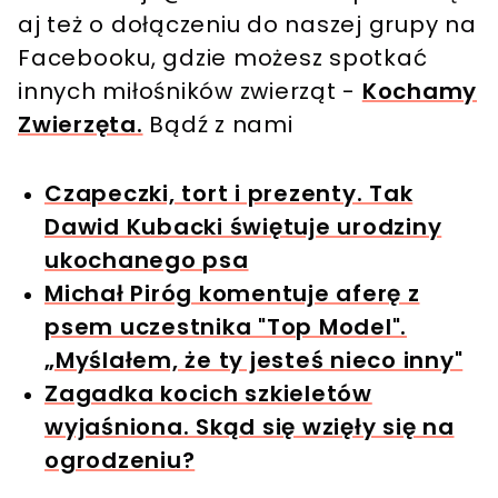
aj też o dołączeniu do naszej grupy na
Facebooku, gdzie możesz spotkać
innych miłośników zwierząt -
Kochamy
Zwierzęta.
Bądź z nami
Czapeczki, tort i prezenty. Tak
Dawid Kubacki świętuje urodziny
ukochanego psa
Michał Piróg komentuje aferę z
psem uczestnika "Top Model".
„Myślałem, że ty jesteś nieco inny"
Zagadka kocich szkieletów
wyjaśniona. Skąd się wzięły się na
ogrodzeniu?