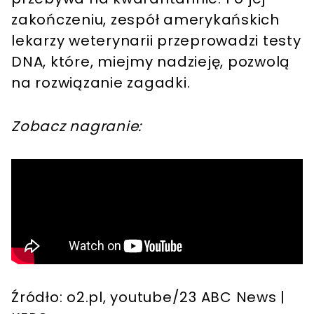
zakończeniu, zespół amerykańskich
lekarzy weterynarii przeprowadzi testy
DNA, które, miejmy nadzieję, pozwolą
na rozwiązanie zagadki.
Zobacz nagranie:
Źródło: o2.pl, youtube/23 ABC News |